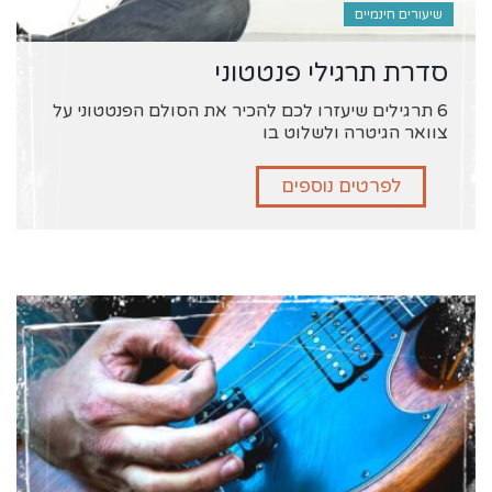
שיעורים חינמיים
סדרת תרגילי פנטטוני
6 תרגילים שיעזרו לכם להכיר את הסולם הפנטטוני על
צוואר הגיטרה ולשלוט בו
לפרטים נוספים