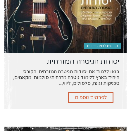
קורסים לרמה בינונית
יסודות הגיטרה המזרחית
בואו ללמוד את יסודות הגיטרה המזרחית, הקורס
היחיד בארץ ללימוד גיטרה מזרחית! סולמות, מקאמים,
טכניקות נגינה, סלסולים, ליווי,...
לפרטים נוספים