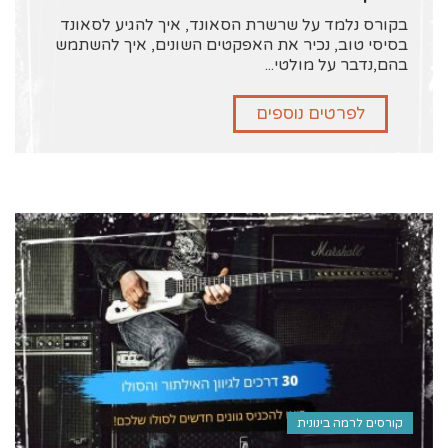
בקורס נלמד על שרשרת הסאונד, איך להגיע לסאונד
בסיסי טוב, נכיר את האפקטים השונים, איך להשתמש
בהם,נדבר על מולטי...
לפרטים נוספים
קורסים לרמה בינונית