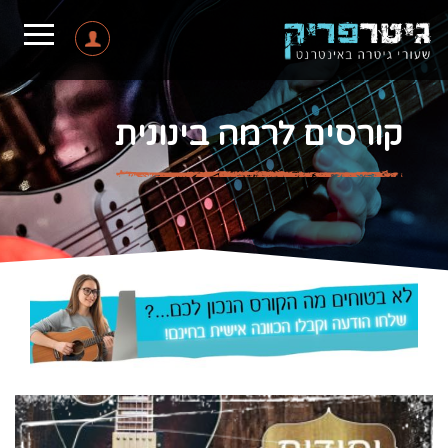
קורסים לרמה בינונית