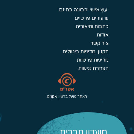
יעוץ אישי והכוונה בחינם
שיעורים פרטיים
כתבות ותיאוריה
אודות
צור קשר
תקנון ומדיניות ביטולים
מדיניות פרטיות
הצהרת נגישות
האתר פועל ברשיון אקו"ם
מועדון חברים