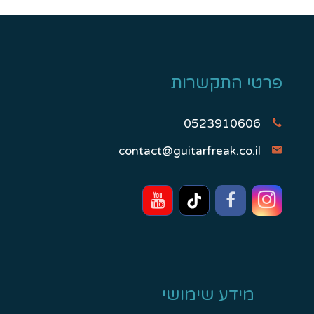
פרטי התקשרות
0523910606
contact@guitarfreak.co.il
מידע שימושי