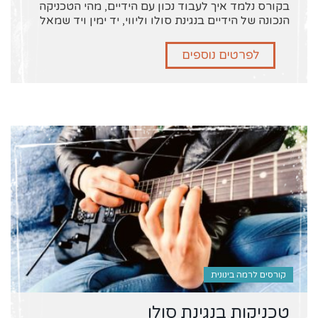
בקורס נלמד איך לעבוד נכון עם הידיים, מהי הטכניקה
הנכונה של הידיים בנגינת סולו וליווי, יד ימין ויד שמאל
לפרטים נוספים
קורסים לרמה בינונית
טכניקות בנגינת סולו