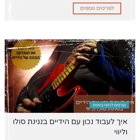
לפרטים נוספים
קורסים לרמה בינונית
איך לעבוד נכון עם הידיים בנגינת סולו
וליווי