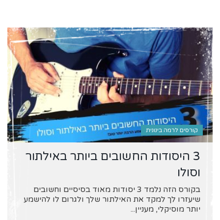
קורסים לרמה בינונית
3 היסודות החשובים ביותר באילתור
וסולו
בקורס הזה נלמד 3 יסודות מאוד בסיסיים וחשובים
שיעזרו לך למקד את האילתור שלך ולגרום לו להישמע
יותר מוסיקלי, מעניין...