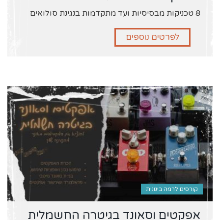
8 טכניקות מבסיסיות ועד מתקדמות בנגינת סולואים
לפרטים נוספים
קורסים לרמה בינונית
אפקטים וסאונד בגיטרה החשמלית