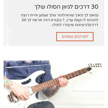
30 דרכים לגיוון הסולו שלך
נמאס לך מאיך שהאילתור שלך נשמע והיית רוצה
להכניס לו קצת עניין...? בקורס הזה אראה לך 30
דרכים/רעיונות שיעזרו לסולו...
לפרטים נוספים