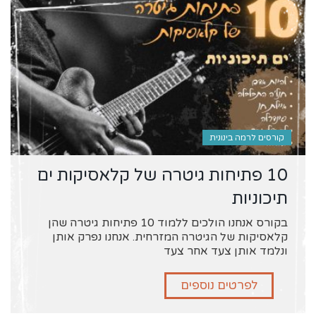
קורסים לרמה בינונית
10 פתיחות גיטרה של קלאסיקות ים
תיכוניות
בקורס אנחנו הולכים ללמוד 10 פתיחות גיטרה שהן
קלאסיקות של הגיטרה המזרחית. אנחנו נפרק אותן
ונלמד אותן צעד אחר צעד
לפרטים נוספים