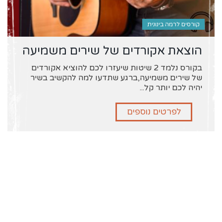
קורסים לרמה בינונית
הוצאת אקורדים של שירים משמיעה
בקורס נלמד 2 שיטות שיעזרו לכם להוציא אקורדים
של שירים משמיעה,ברגע שתדעו למה להקשיב בשיר
יהיה לכם יותר קל...
לפרטים נוספים