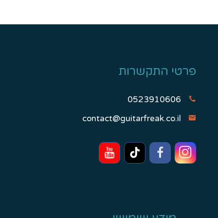
פרטי התקשרות
0523910606
contact@guitarfreak.co.il