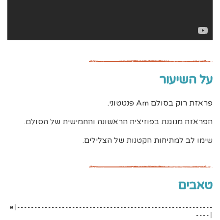
על השיעור
פראזת רוק בסולם Am פנטטוני.
הפראזה מנוגנת בפוזיציה הראשונה והחמישית של הסולם.
שימו לב למתיחות הקטנות של הצלילים.
טאבים
e|---------------------------------------------------------
----|
