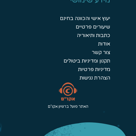
מידע שימושי
יעוץ אישי והכוונה בחינם
שיעורים פרטיים
כתבות ותיאוריה
אודות
צור קשר
תקנון ומדיניות ביטולים
מדיניות פרטיות
הצהרת נגישות
האתר פועל ברשיון אקו"ם