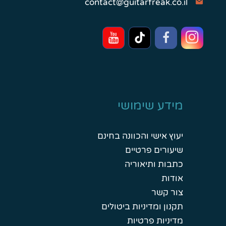
contact@guitarfreak.co.il
מידע שימושי
יעוץ אישי והכוונה בחינם
שיעורים פרטיים
כתבות ותיאוריה
אודות
צור קשר
תקנון ומדיניות ביטולים
מדיניות פרטיות