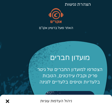
הצהרת נגישות
האתר פועל ברשיון אקו"ם
מועדון חברים
הצטרפו למועדון החברים של גיטר
פריק וקבלו עידכונים, הטבות
בלעדיות וטיפים בלעדיים לנגינה
לפרטים והצטרפות
ניהול העדפות עוגיות