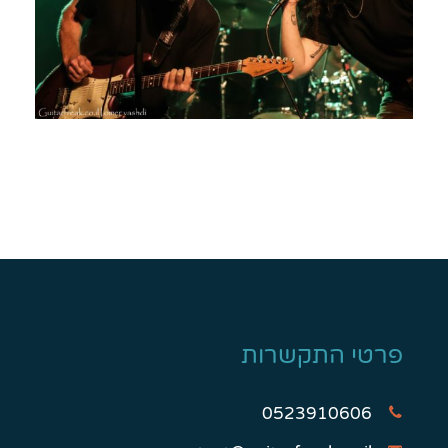
פרטי התקשרות
0523910606