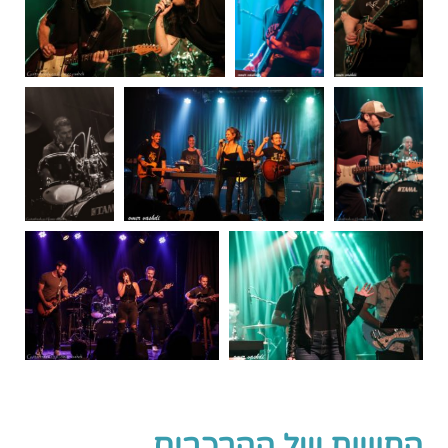
החוויות של ההרכבים