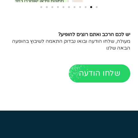
יש לכם הרכב ואתם רוצים להופיע?
מעולה, שלחו הודעה ובואו נבדוק התאמה לשיבוץ בהופעה
הבאה שלנו
שלחו הודעה