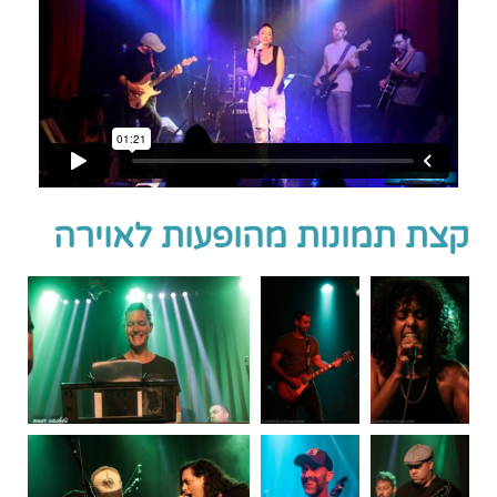
קצת תמונות מהופעות לאוירה