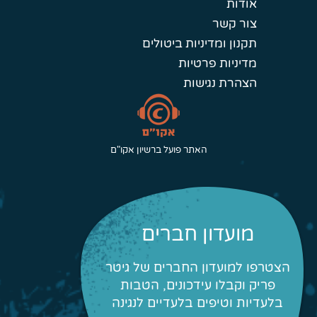
אודות
צור קשר
תקנון ומדיניות ביטולים
מדיניות פרטיות
הצהרת נגישות
האתר פועל ברשיון אקו"ם
מועדון חברים
הצטרפו למועדון החברים של גיטר
פריק וקבלו עידכונים, הטבות
בלעדיות וטיפים בלעדיים לנגינה