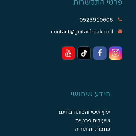
פרטי התקשרות
0523910606
contact@guitarfreak.co.il
מידע שימושי
יעוץ אישי והכוונה בחינם
שיעורים פרטיים
כתבות ותיאוריה