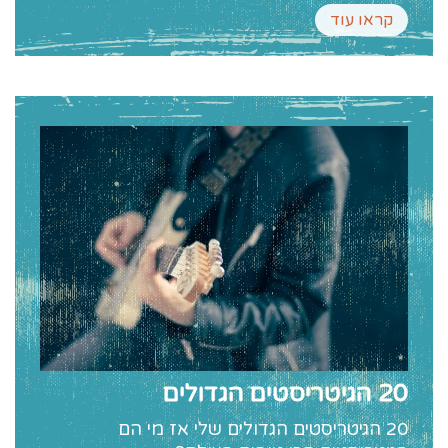
קראו עוד
20 הגיטריסטים הגדולים
20 הגיטריסטים הגדולים שלי אז מי הם