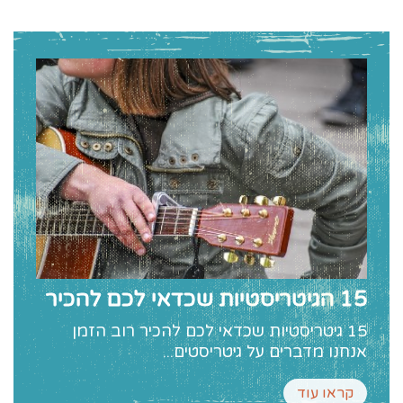
15 הגיטריסטיות שכדאי לכם להכיר
15 גיטריסטיות שכדאי לכם להכיר רוב הזמן
אנחנו מדברים על גיטריסטים...
קראו עוד