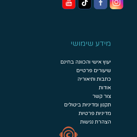
מידע שימושי
יעוץ אישי והכוונה בחינם
שיעורים פרטיים
כתבות ותיאוריה
אודות
צור קשר
תקנון ומדיניות ביטולים
מדיניות פרטיות
הצהרת נגישות