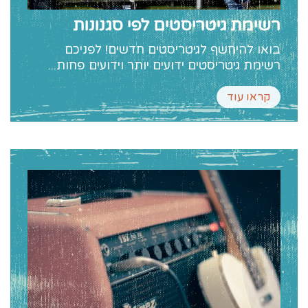
רשימת גיטריסטים לפי סגנונות
בואו להיחשף לגיטריסטים חדשים! לפניכם
רשימת גיטריסטים ידועים יותר וידועים פחות...
קראו עוד