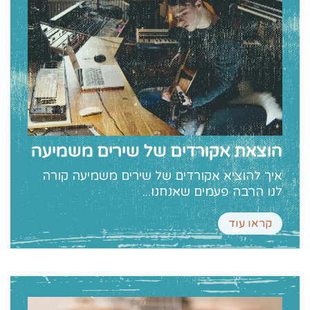
הוצאת אקורדים של שירים משמיעה
איך להוציא אקורדים של שירים משמיעה קורה
לנו הרבה פעמים שאנחנו...
קראו עוד