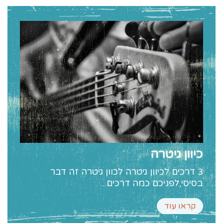
כיוון גיטרה
3 דרכים לכיוון גיטרה לכוון גיטרה זה דבר
בסיסי,לפניכם כמה דרכים...
קראו עוד