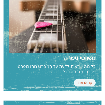
מפרטי גיטרה
כל מה שרצית לדעת על המפרט מהו מפרט
גיטרה, מה ההבדל...
קראו עוד