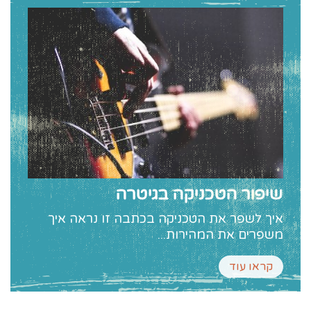
שיפור הטכניקה בגיטרה
איך לשפר את הטכניקה בכתבה זו נראה איך
משפרים את המהירות...
קראו עוד