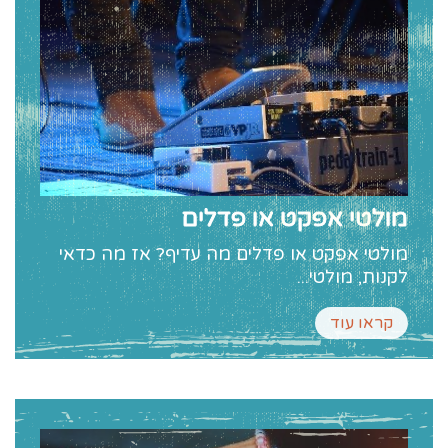
מולטי אפקט או פדלים
מולטי אפקט או פדלים מה עדיף? אז מה כדאי
לקנות, מולטי...
קראו עוד