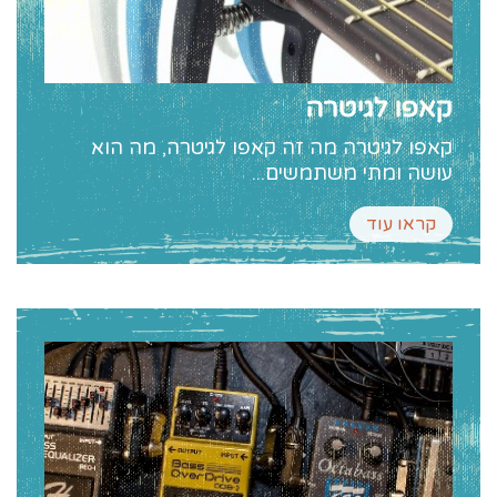
קאפו לגיטרה
קאפו לגיטרה מה זה קאפו לגיטרה, מה הוא
עושה ומתי משתמשים...
קראו עוד