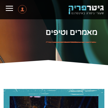
מאמרים וטיפים