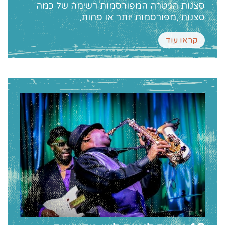
סצנות הגיטרה המפורסמות רשימה של כמה
סצנות ,מפורסמות יותר או פחות,...
קראו עוד