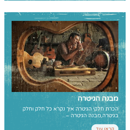
מבנה הגיטרה
הכרת חלקי הגיטרה איך נקרא כל חלק וחלק
בגיטרה,מבנה הגיטרה –...
קראו עוד