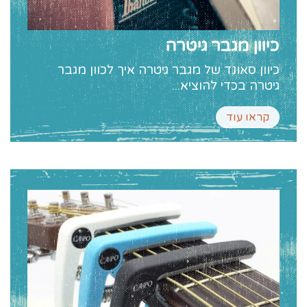
כיוון מגבר גיטרה
כיוון סאונד של מגבר גיטרה איך לכוון מגבר
גיטרה בכדי להוציא...
קראו עוד