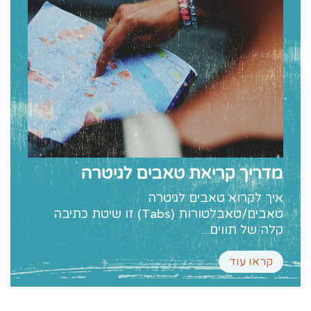
מדריך קריאת טאבים לגיטרה
איך לקרוא טאבים לגיטרה
טאבים/טאבלטורות (Tabs) זו שיטת כתיבה
קלה של תווים...
קראו עוד