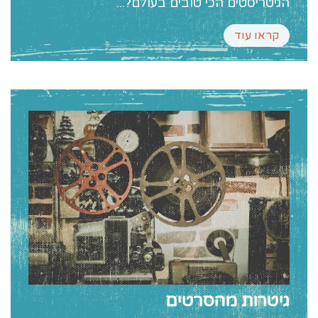
הגיטריסטים הכי טובים בעולם?...
קראו עוד
גיטרות מהסרטים