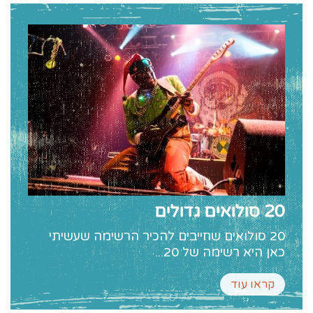
20 סולואים גדולים
20 סולואים שחייבים להכיר הרשימה שעשיתי
כאן היא רשימה של 20...
קראו עוד