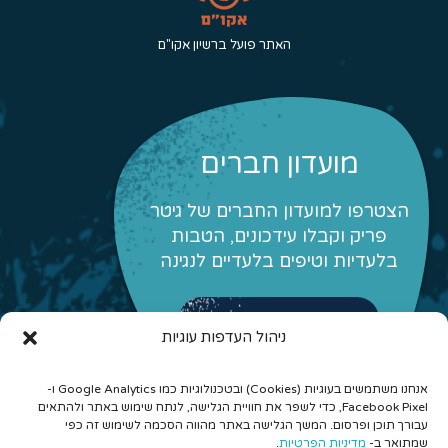
האתר פועל ברשיון אקו"ם
מועדון חברים
הצטרפו למועדון החברים של גיטר
פריק וקבלו עידכונים, הטבות
בלעדיות וטיפים בלעדיים לנגינה
לפרטים והצטרפות
ניהול העדפות עוגיות
אנחנו משתמשים בעוגיות (Cookies) ובטכנולוגיות כמו Google Analytics ו-
Facebook Pixel, כדי לשפר את חוויית הגלישה, לנתח שימוש באתר ולהתאים
עבורך תוכן ופרסום. המשך הגלישה באתר מהווה הסכמה לשימוש זה כפי
שמתואר ב-
מדיניות הפרטיות
.