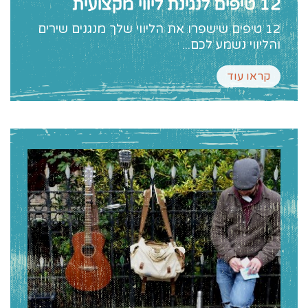
12 טיפים לנגינת ליווי מקצועית
12 טיפים שישפרו את הליווי שלך מנגנים שירים
והליווי נשמע לכם...
קראו עוד