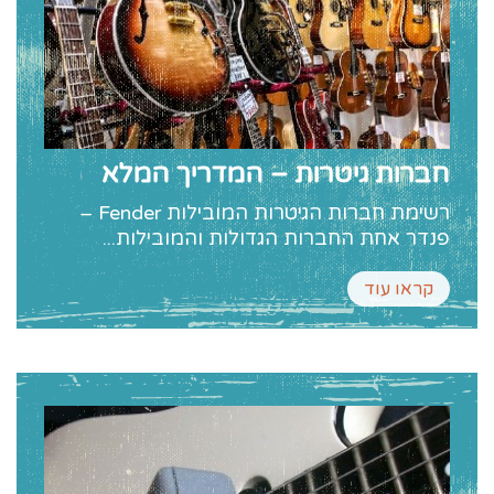
חברות גיטרות – המדריך המלא
רשימת חברות הגיטרות המובילות Fender –
פנדר אחת החברות הגדולות והמובילות...
קראו עוד