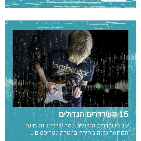
15 השרדרים הגדולים
15 השרדרים הגדולים גיטר שרדינג זה מונח
המתאר נגינה מהירה בגיטרה.גיטריסטים...