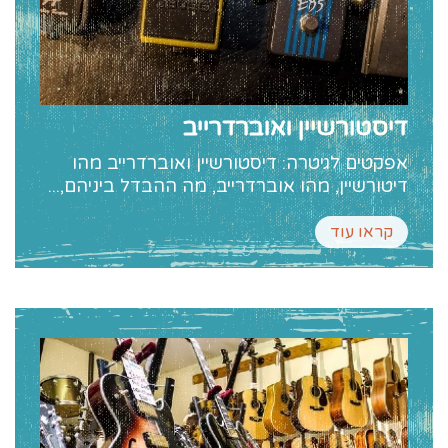
דיסטורשיין ואוברדרייב
אפקטים לגיטרה: דיסטורשיין ואוברדרייב מהו
דיטורשיין, מהו אוברדרייב, מה ההבדל ביניהם,...
קראו עוד