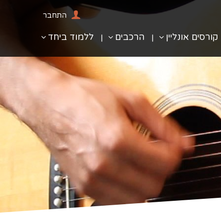
התחבר
קורסים אונליין
הרכבים
ללמוד ביחד