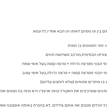
יותר המנוגנים בו זמנית.
ורתו הבסיסית,מורכב משלושה תווים.
י הבנוי מטרצה גדולה + טרצה קטנה,בעל אופי שמח.
י הבנוי מטרצה קטנה + טרצה גדולה,בעל אופי עצוב.
בו מיתרים פתוחים (שלא לוחצים עליהם)
ווים שמרכיבים את האקורד.נגינת ארפג'יו היא נגינה בה מנגנים את
כל הכלים מנגנים את אותם צלילים ,לא בהכרח באותה אוקטבה.אפ