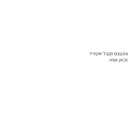
 שבעצם נקבל אקורד