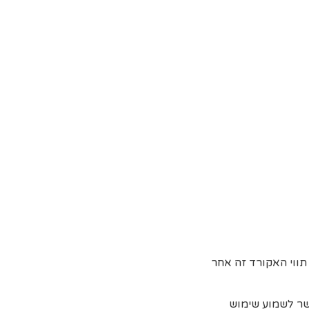
 תווי האקורד זה אחר
שר לשמוע שימוש