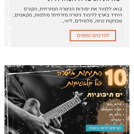
בואו ללמוד את יסודות הגיטרה המזרחית, הקורס
היחיד בארץ ללימוד גיטרה מזרחית! סולמות, מקאמים,
טכניקות נגינה, סלסולים, ליווי,...
לפרטים נוספים
קורסים לרמה בינונית