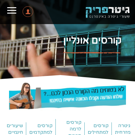
קורסים אונליין
קורסים
גיטרה
קורסים
קורסים
שיעורים
לרמה
מזרחית
למתחילים
למתקדמים
חינמיים