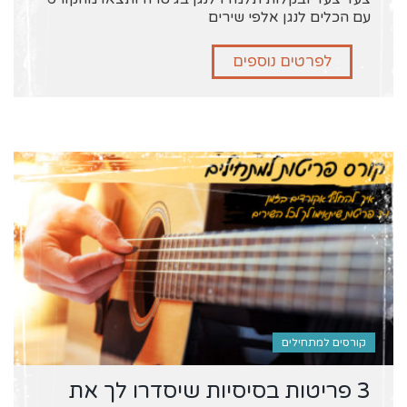
עם הכלים לנגן אלפי שירים
לפרטים נוספים
קורסים למתחילים
3 פריטות בסיסיות שיסדרו לך את