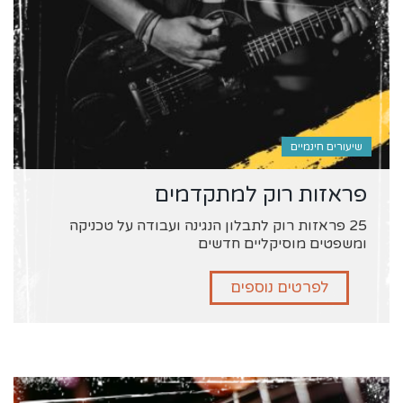
שיעורים חינמיים
פראזות רוק למתקדמים
25 פראזות רוק לתבלון הנגינה ועבודה על טכניקה
ומשפטים מוסיקליים חדשים
לפרטים נוספים