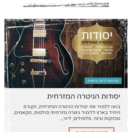
קורסים לרמה בינונית
יסודות הגיטרה המזרחית
בואו ללמוד את יסודות הגיטרה המזרחית, הקורס
היחיד בארץ ללימוד גיטרה מזרחית! סולמות, מקאמים,
טכניקות נגינה, סלסולים, ליווי,...