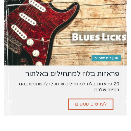
שיעורים חינמיים
פראזות בלוז למתחילים באלתור
20 פראזות בלוז למתחילים שתוכלו להשתמש בהם
בנגינה שלכם
לפרטים נוספים