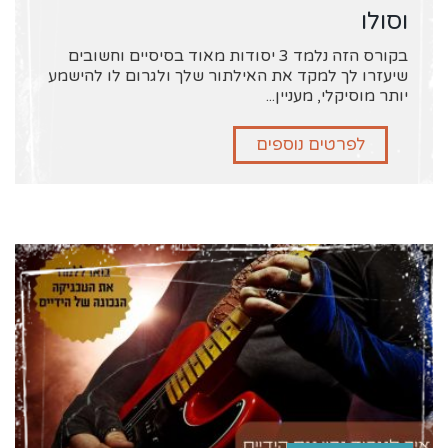
וסולו
בקורס הזה נלמד 3 יסודות מאוד בסיסיים וחשובים
שיעזרו לך למקד את האילתור שלך ולגרום לו להישמע
יותר מוסיקלי, מעניין...
לפרטים נוספים