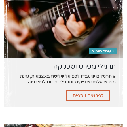
שיעורים חינמיים
תרגילי מפרט וטכניקה
9 תרגילים שיעבדו לכם על שליטה באצבעות, נגינת
מפרט אלטרנט פיקינג ותרגילי חימום לפני נגינה.
לפרטים נוספים