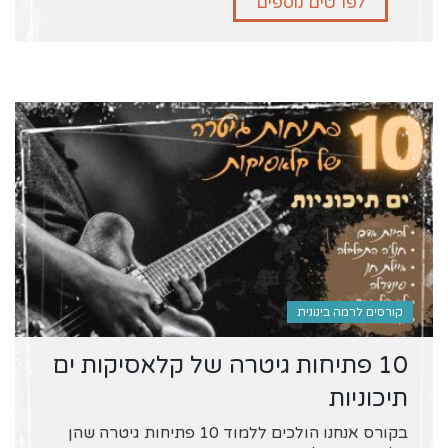
לפרטים נוספים
קורסים לרמה בינונית
10 פתיחות גיטרה של קלאסיקות ים
תיכוניות
בקורס אנחנו הולכים ללמוד 10 פתיחות גיטרה שהן