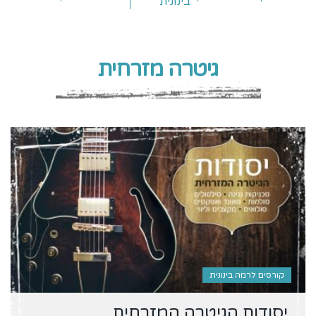
בינונית
גיטרה מזרחית
קורסים לרמה בינונית
יסודות הגיטרה המזרחית