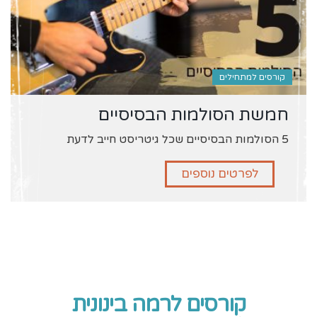
קורסים למתחילים
חמשת הסולמות הבסיסיים
5 הסולמות הבסיסיים שכל גיטריסט חייב לדעת
לפרטים נוספים
קורסים לרמה בינונית