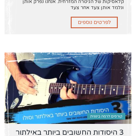
קלאסיקות של הגיטרה המזרחית. אנחנו נפרק אותן
ונלמד אותן צעד אחר צעד
לפרטים נוספים
קורסים לרמה בינונית
3 היסודות החשובים ביותר באילתור