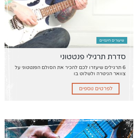
שיעורים חינמיים
סדרת תרגילי פנטטוני
6 תרגילים שיעזרו לכם להכיר את הסולם הפנטטוני על
צוואר הגיטרה ולשלוט בו
לפרטים נוספים