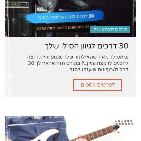
קורסים לרמה בינונית
30 דרכים לגיוון הסולו שלך
נמאס לך מאיך שהאילתור שלך נשמע והיית רוצה
להכניס לו קצת עניין...? בקורס הזה אראה לך 30
דרכים/רעיונות שיעזרו לסולו...
לפרטים נוספים