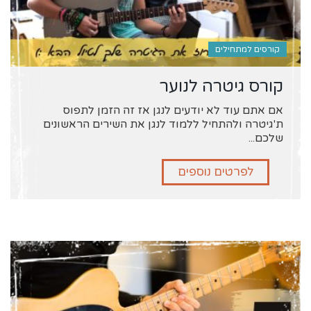
קורסים למתחילים
קורס גיטרה לנוער
אם אתם עוד לא יודעים לנגן אז זה הזמן לתפוס
ת'גיטרה ולהתחיל ללמוד לנגן את השירים הראשונים
שלכם...
לפרטים נוספים