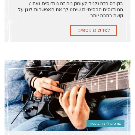
בקורס הזה נלמד לעומק מה זה מודוסים ואת 7
המודוסים הבסיסיים שיתנו לך את האפשרות לנגן על
קשת רחבה יותר...
לפרטים נוספים
קורסים לרמה בינונית