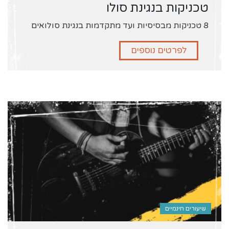
טכניקות בנגינת סולו
8 טכניקות מבסיסיות ועד מתקדמות בנגינת סולואים
לפרטים נוספים
שיעורים חינמיים