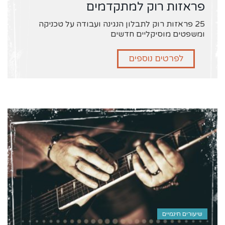
פראזות רוק למתקדמים
25 פראזות רוק לתבלון הנגינה ועבודה על טכניקה
ומשפטים מוסיקליים חדשים
לפרטים נוספים
שיעורים חינמיים