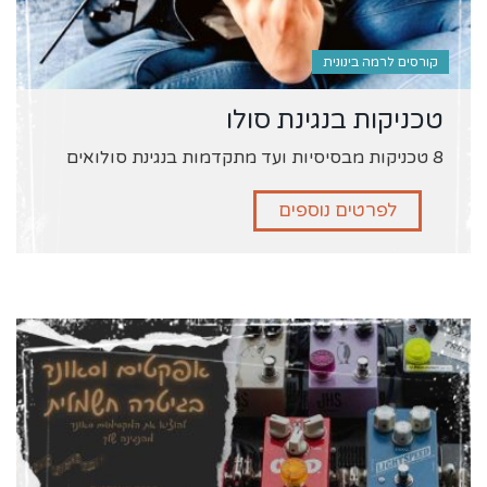
קורסים לרמה בינונית
טכניקות בנגינת סולו
8 טכניקות מבסיסיות ועד מתקדמות בנגינת סולואים
לפרטים נוספים