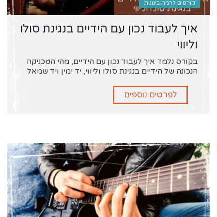
קורסים לרמה בינונית
איך לעבוד נכון עם הידיים בנגינת סולו
וליווי
בקורס נלמד איך לעבוד נכון עם הידיים, מהי הטכניקה
הנכונה של הידיים בנגינת סולו וליווי, יד ימין ויד שמאל
לפרטים נוספים