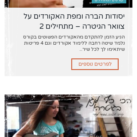
קורסים למתחילים
יסודות הברה ומפת האקורדים על
צוואר הגיטרה – מתחילים 2
הגיע הזמן להתקדם מהאקורדים הפשוטים בקורס
נלמד שיטה רחבה ללימוד אקורדים וגם 4 פריטות
שיתאימו לך לכל שיר...
לפרטים נוספים