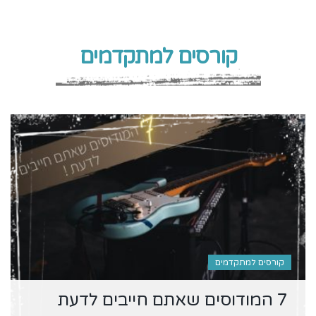
קורסים למתקדמים
קורסים למתקדמים
7 המודוסים שאתם חייבים לדעת