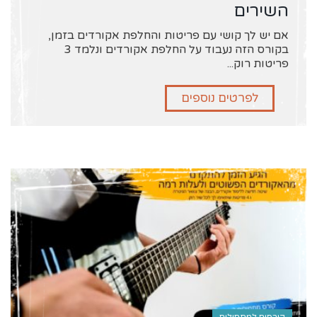
השירים
אם יש לך קושי עם פריטות והחלפת אקורדים בזמן,
בקורס הזה נעבוד על החלפת אקורדים ונלמד 3
פריטות רוק...
לפרטים נוספים