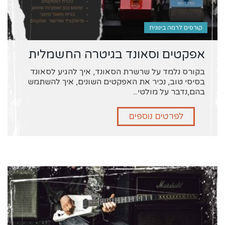
קורסים לרמה בינונית
אפקטים וסאונד בגיטרה החשמלית
בקורס נלמד על שרשרת הסאונד, איך להגיע לסאונד
בסיסי טוב, נכיר את האפקטים השונים, איך להשתמש
בהם,נדבר על מולטי...
לפרטים נוספים