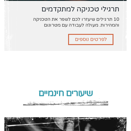
תרגילי טכניקה למתקדמים
10 תרגילים שיעזרו לכם לשפר את הטכניקה
והמהירות. מעולה לעבודה עם מטרונום
לפרטים נוספים
שיעורים חינמיים