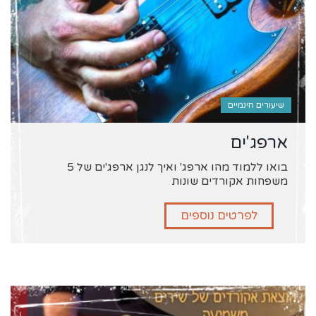
שיעורים חינמיים
ארפג'ים
בואו ללמוד מהו ארפג' ואיך לנגן ארפג'ים של 5
משפחות אקורדים שונות
לפרטים נוספים