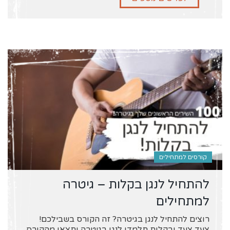
קורסים למתחילים
להתחיל לנגן בקלות – גיטרה
למתחילים
רוצים להתחיל לנגן בגיטרה? זה הקורס בשבילכם!
צעד צעד ובקלות תלמדו לנגן בגיטרה ותצאו מהקורס