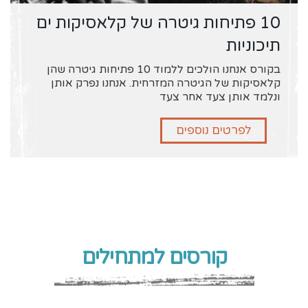
10 פתיחות גיטרה של קלאסיקות ים
תיכוניות
בקורס אנחנו הולכים ללמוד 10 פתיחות גיטרה שהן
קלאסיקות של הגיטרה המזרחית. אנחנו נפרק אותן
ונלמד אותן צעד אחר צעד
לפרטים נוספים
קורסים למתחילים