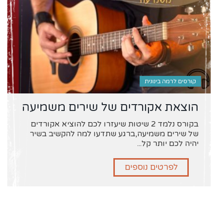
קורסים לרמה בינונית
הוצאת אקורדים של שירים משמיעה
בקורס נלמד 2 שיטות שיעזרו לכם להוציא אקורדים
של שירים משמיעה,ברגע שתדעו למה להקשיב בשיר
יהיה לכם יותר קל...
לפרטים נוספים