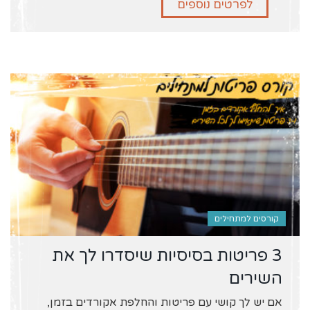
לפרטים נוספים
קורסים למתחילים
3 פריטות בסיסיות שיסדרו לך את
השירים
אם יש לך קושי עם פריטות והחלפת אקורדים בזמן,