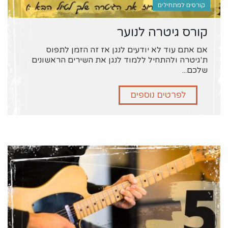
קורסים למתחילים
קורס גיטרה לנוער
אם אתם עוד לא יודעים לנגן אז זה הזמן לתפוס
ת'גיטרה ולהתחיל ללמוד לנגן את השירים הראשונים
שלכם...
לפרטים נוספים