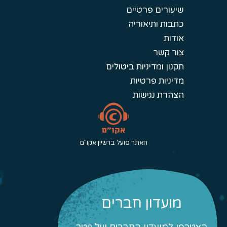
שיעורים פרטיים
כתבות ותיאוריה
אודות
צור קשר
תקנון ומדיניות ביטולים
מדיניות פרטיות
הצהרת נגישות
האתר פועל ברשיון אקו"ם
מועדון חברים