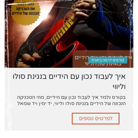
קורסים לרמה בינונית
איך לעבוד נכון עם הידיים בנגינת סולו
וליווי
בקורס נלמד איך לעבוד נכון עם הידיים, מהי הטכניקה
הנכונה של הידיים בנגינת סולו וליווי, יד ימין ויד שמאל
לפרטים נוספים