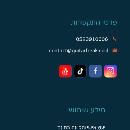
פרטי התקשרות
0523910606
contact@guitarfreak.co.il
מידע שימושי
יעוץ אישי והכוונה בחינם