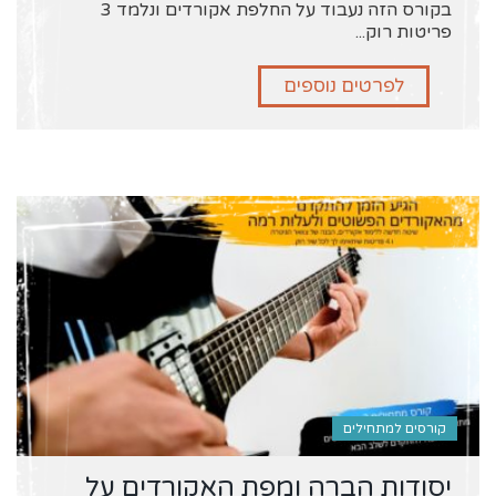
בקורס הזה נעבוד על החלפת אקורדים ונלמד 3
פריטות רוק...
לפרטים נוספים
קורסים למתחילים
יסודות הברה ומפת האקורדים על