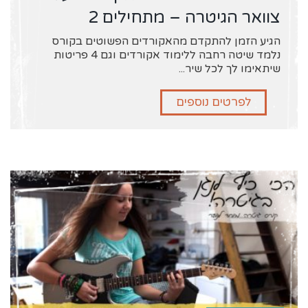
צוואר הגיטרה – מתחילים 2
הגיע הזמן להתקדם מהאקורדים הפשוטים בקורס
נלמד שיטה רחבה ללימוד אקורדים וגם 4 פריטות
שיתאימו לך לכל שיר...
לפרטים נוספים