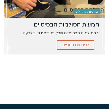
קורסים למתחילים
חמשת הסולמות הבסיסיים
5 הסולמות הבסיסיים שכל גיטריסט חייב לדעת
לפרטים נוספים