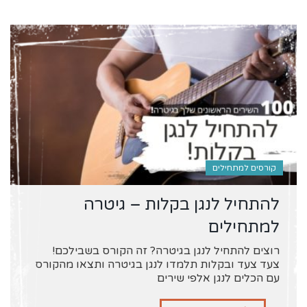
קורסים למתחילים
להתחיל לנגן בקלות – גיטרה
למתחילים
רוצים להתחיל לנגן בגיטרה? זה הקורס בשבילכם!
צעד צעד ובקלות תלמדו לנגן בגיטרה ותצאו מהקורס
עם הכלים לנגן אלפי שירים