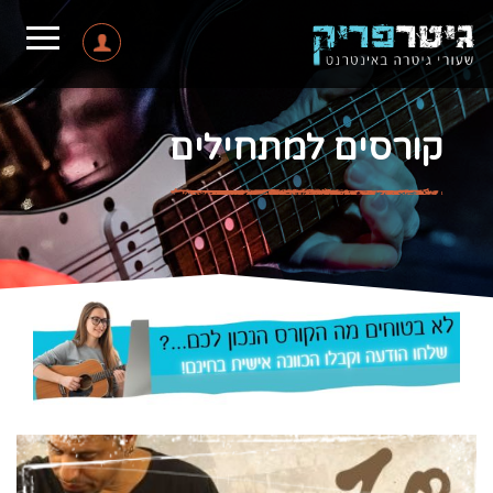
קורסים למתחילים