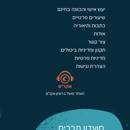
יעוץ אישי והכוונה בחינם
שיעורים פרטיים
כתבות ותיאוריה
אודות
צור קשר
תקנון ומדיניות ביטולים
מדיניות פרטיות
הצהרת נגישות
האתר פועל ברשיון אקו"ם
מועדון חברים