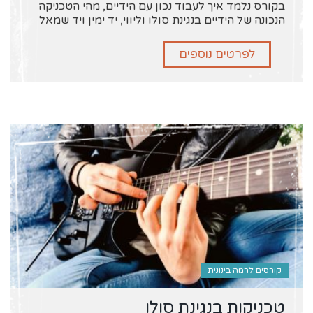
בקורס נלמד איך לעבוד נכון עם הידיים, מהי הטכניקה
הנכונה של הידיים בנגינת סולו וליווי, יד ימין ויד שמאל
לפרטים נוספים
קורסים לרמה בינונית
טכניקות בנגינת סולו