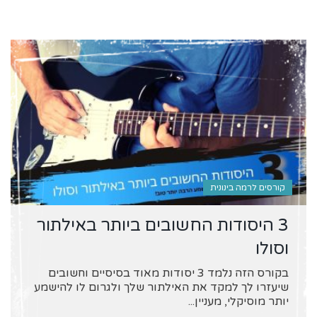
קורסים לרמה בינונית
3 היסודות החשובים ביותר באילתור
וסולו
בקורס הזה נלמד 3 יסודות מאוד בסיסיים וחשובים
שיעזרו לך למקד את האילתור שלך ולגרום לו להישמע
יותר מוסיקלי, מעניין...