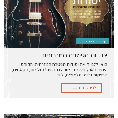
קורסים לרמה בינונית
יסודות הגיטרה המזרחית
בואו ללמוד את יסודות הגיטרה המזרחית, הקורס
היחיד בארץ ללימוד גיטרה מזרחית! סולמות, מקאמים,
טכניקות נגינה, סלסולים, ליווי,...
לפרטים נוספים