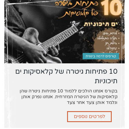
קורסים לרמה בינונית
10 פתיחות גיטרה של קלאסיקות ים
תיכוניות
בקורס אנחנו הולכים ללמוד 10 פתיחות גיטרה שהן
קלאסיקות של הגיטרה המזרחית. אנחנו נפרק אותן
ונלמד אותן צעד אחר צעד
לפרטים נוספים