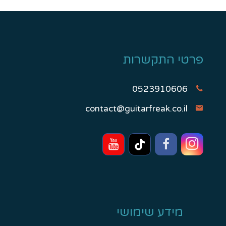
פרטי התקשרות
0523910606
contact@guitarfreak.co.il
מידע שימושי