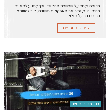
בקורס נלמד על שרשרת הסאונד, איך להגיע לסאונד
בסיסי טוב, נכיר את האפקטים השונים, איך להשתמש
בהם,נדבר על מולטי...
לפרטים נוספים
קורסים לרמה בינונית