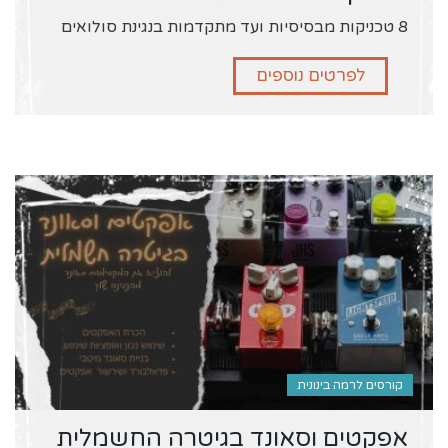
8 טכניקות מבסיסיות ועד מתקדמות בנגינת סולואים
לפרטים נוספים
קורסים לרמה בינונית
אפקטים וסאונד בגיטרה החשמלית