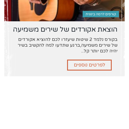
קורסים לרמה בינונית
הוצאת אקורדים של שירים משמיעה
בקורס נלמד 2 שיטות שיעזרו לכם להוציא אקורדים
של שירים משמיעה,ברגע שתדעו למה להקשיב בשיר
יהיה לכם יותר קל...
לפרטים נוספים