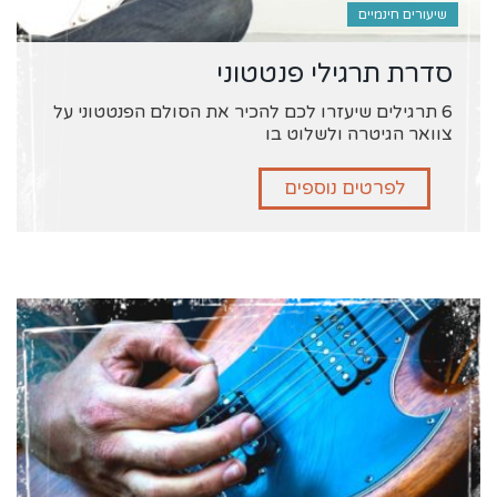
שיעורים חינמיים
סדרת תרגילי פנטטוני
6 תרגילים שיעזרו לכם להכיר את הסולם הפנטטוני על
צוואר הגיטרה ולשלוט בו
לפרטים נוספים