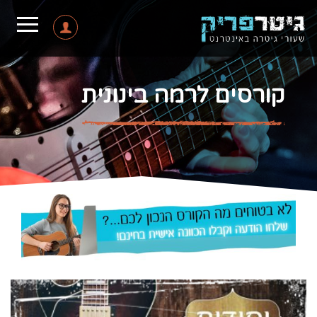
קורסים לרמה בינונית