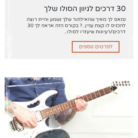
30 דרכים לגיוון הסולו שלך
נמאס לך מאיך שהאילתור שלך נשמע והיית רוצה
להכניס לו קצת עניין...? בקורס הזה אראה לך 30
דרכים/רעיונות שיעזרו לסולו...
לפרטים נוספים