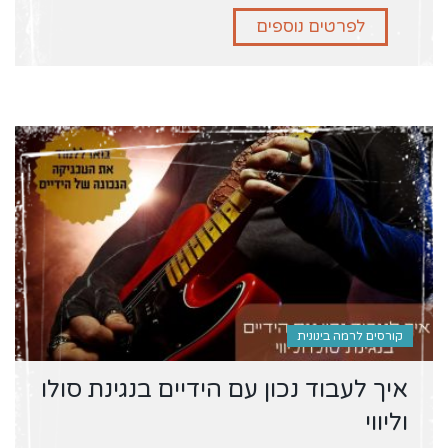
לפרטים נוספים
קורסים לרמה בינונית
איך לעבוד נכון עם הידיים בנגינת סולו
וליווי