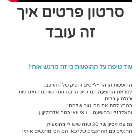
סרטון פרטים איך
זה עובד
עוד טיפה על ההופעות כי זה מרגש אותי!
ההופעות הן ההיילייטים והפיק של ההרכב.
לקראת ההופעה תמיד יש הרבה התרגשותתת ואנרגיות
וכולם עובדים
במרץ לתת את הכי טוב שלהם!
והאדרנלין בהופעה… וואי וואי כמה אדרנליןןןן….
גם עם ניסיון של 20 שנה שיש לי בהופעות,
הרגעים עם ההרכבים שלי כאן הם הכי מרגשים אותי!