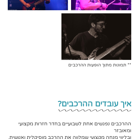
** תמונות מתוך הופעות ההרכבים
איך עובדים ההרכבים?
ההרכבים נפגשים אחת לשבועיים בחדר חזרות מקצועי
ומאובזר
ובליווי מנחה מקצועי שמלווה את ההרכב מוסיקלית ואנושית.