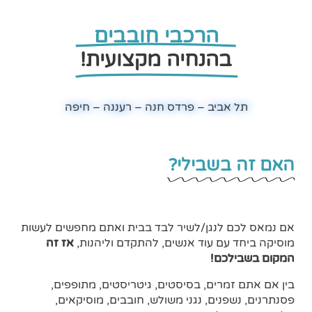
הרכבי חובבים
בהנחיה מקצועית!
תל אביב – פרדס חנה – רעננה – חיפה
האם זה בשבילי?
אם נמאס לכם לנגן/לשיר לבד בבית ואתם מחפשים לעשות
מוסיקה ביחד עם עוד אנשים, להתקדם וליהנות,
אז זה
המקום בשבילכם!
בין אם אתם זמרים, בסיסטים, גיטריסטים, מתופפים,
פסנתרנים, נשפנים, נגני משולש, חובבים, מוסיקאים,