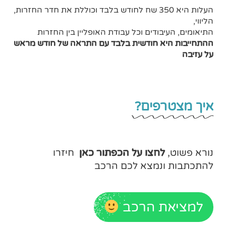
העלות היא 350 שח לחודש בלבד וכוללת את חדר החזרות,
הליווי,
התיאומים, העיבודים וכל עבודת האופליין בין החזרות
ההתחייבות היא חודשית בלבד עם התראה של חודש מראש
על עזיבה
איך מצטרפים?
נורא פשוט,
לחצו על הכפתור כאן
חיזרו
להתכתבות ונמצא לכם הרכב
למציאת הרכב