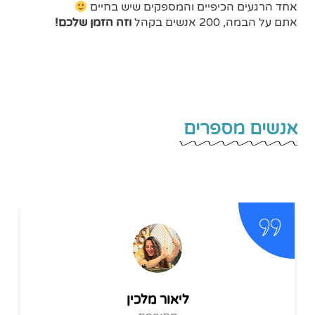
אחד הרגעים הכיפיים והמספקים שיש בחיים
אתם על הבמה, 200 אנשים בקהל
וזה הזמן שלכם!
אנשים מספרים
ין
אייל קימל