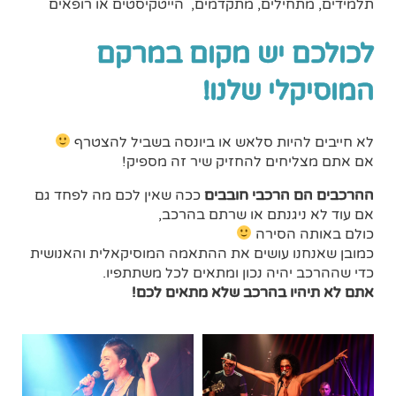
תלמידים, מתחילים, מתקדמים, הייטקיסטים או רופאים
לכולכם יש מקום במרקם
המוסיקלי שלנו!
לא חייבים להיות סלאש או ביונסה בשביל להצטרף
אם אתם מצליחים להחזיק שיר זה מספיק!
ההרכבים הם
הרכבי חובבים
ככה שאין לכם מה לפחד גם
אם עוד לא ניגנתם או שרתם בהרכב,
כולם באותה הסירה
כמובן שאנחנו עושים את ההתאמה המוסיקאלית והאנושית
כדי שההרכב יהיה נכון ומתאים לכל משתתפיו.
אתם לא תיהיו בהרכב שלא מתאים לכם!