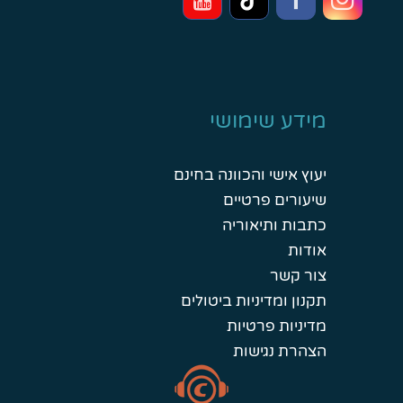
מידע שימושי
יעוץ אישי והכוונה בחינם
שיעורים פרטיים
כתבות ותיאוריה
אודות
צור קשר
תקנון ומדיניות ביטולים
מדיניות פרטיות
הצהרת נגישות