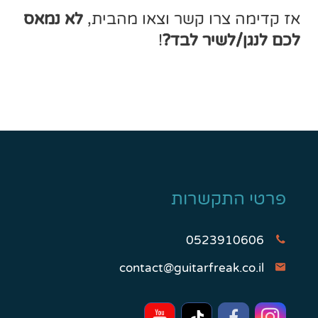
אז קדימה צרו קשר וצאו מהבית,
לא נמאס
לכם לנגן/לשיר לבד?
!
פרטי התקשרות
0523910606
contact@guitarfreak.co.il