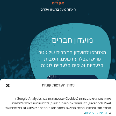
האתר פועל ברשיון אקו"ם
מועדון חברים
הצטרפו למועדון החברים של גיטר
פריק וקבלו עידכונים, הטבות
בלעדיות וטיפים בלעדיים לנגינה
לפרטים והצטרפות
ניהול העדפות עוגיות
אנחנו משתמשים בעוגיות (Cookies) ובטכנולוגיות כמו Google Analytics ו-
Facebook Pixel, כדי לשפר את חוויית הגלישה, לנתח שימוש באתר ולהתאים
עבורך תוכן ופרסום. המשך הגלישה באתר מהווה הסכמה לשימוש זה כפי שמתואר
ב-
מדיניות הפרטיות
.