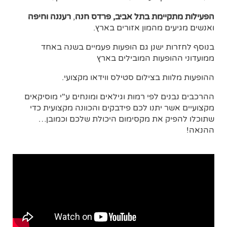
הפעילות מתקיימת בתל אביב, פרדס חנה
,
רעננה
וחיפה
ואנשים מגיעים מהמון אזורים בארץ.
בנוסף לחזרות ישנן גם הופעות פעמיים בשנה באחד
ממועדוני ההופעות המובילים בארץ
ההופעות מלוות בצילום סטילס ווידאו מקצועי.
ההרכבים נבנים לפי רמות וגילאים ומונחים ע"י מוסיקאים
מקצועיים אשר יתנו לכם פידבקים והכוונה מקצועית כדי
שתוכלו להפיק את מקסימום היכולת שלכם וכמובן…
ההנאה!