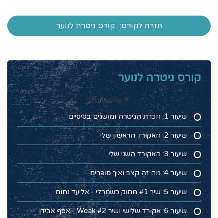
חזרה לקורס:
קורס גיטרה לנוער
קורס גיטרה לנוער
Collapse
שיעור 1: הכרת הגיטרה ומושגים בסיסיים
שיעור 2: האקורד הראשון שלי
שיעור 3: האקורד השני שלי
שיעור 4: מה זה קצב ואיך סופרים
שיעור 5: שיר #1 מתוק כשמרלי - אליעד נחום
שיעור 6: אקורד שלישי ושיר #2 Weak - אסף אבידן