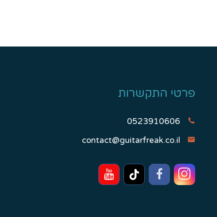
פרטי התקשרות
0523910606
contact@guitarfreak.co.il