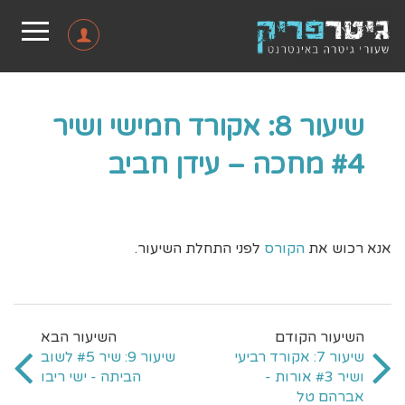
שיעור 8: אקורד חמישי ושיר
#4 מחכה – עידן חביב
אנא רכוש את
הקורס
לפני התחלת השיעור.
שיעור 7: אקורד רביעי
שיעור 9: שיר #5 לשוב
ושיר #3 אורות -
הביתה - ישי ריבו
אברהם טל