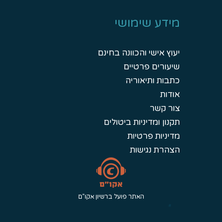
מידע שימושי
יעוץ אישי והכוונה בחינם
שיעורים פרטיים
כתבות ותיאוריה
אודות
צור קשר
תקנון ומדיניות ביטולים
מדיניות פרטיות
הצהרת נגישות
האתר פועל ברשיון אקו"ם