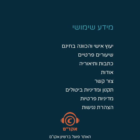
מידע שימושי
יעוץ אישי והכוונה בחינם
שיעורים פרטיים
כתבות ותיאוריה
אודות
צור קשר
תקנון ומדיניות ביטולים
מדיניות פרטיות
הצהרת נגישות
האתר פועל ברשיון אקו"ם