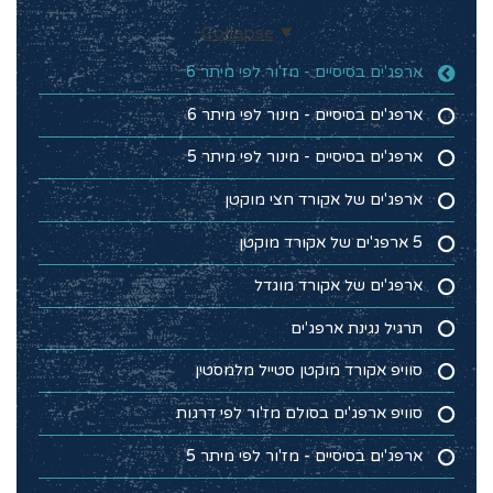
Collapse
ארפג'ים בסיסיים - מז'ור לפי מיתר 6
ארפג'ים בסיסיים - מינור לפי מיתר 6
ארפג'ים בסיסיים - מינור לפי מיתר 5
ארפג'ים של אקורד חצי מוקטן
5 ארפג'ים של אקורד מוקטן
ארפג'ים של אקורד מוגדל
תרגיל נגינת ארפג'ים
סוויפ אקורד מוקטן סטייל מלמסטין
סוויפ ארפג'ים בסולם מז'ור לפי דרגות
ארפג'ים בסיסיים - מז'ור לפי מיתר 5