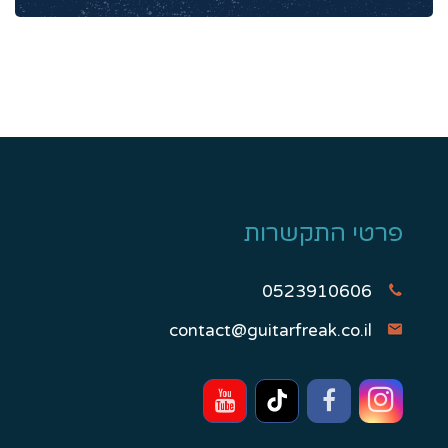
פרטי התקשרות
0523910606
contact@guitarfreak.co.il