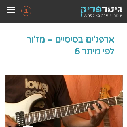
ארפג'ים בסיסיים – מז'ור
לפי מיתר 6