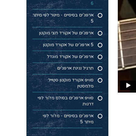
6
ארפג'ים בסיסיים - מינור לפי מיתר
5
ארפג'ים של אקורד חצי מוקטן
5 ארפג'ים של אקורד מוקטן
ארפג'ים של אקורד מוגדל
תרגיל נגינת ארפג'ים
סוויפ אקורד מוקטן סטייל
מלמסטין
סוויפ ארפג'ים בסולם מז'ור לפי
דרגות
ארפג'ים בסיסיים - מז'ור לפי
מיתר 5