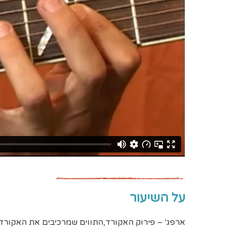
על השיעור
ארפג' – פירוק האקורד,התווים שמרכיבים את האקורד.