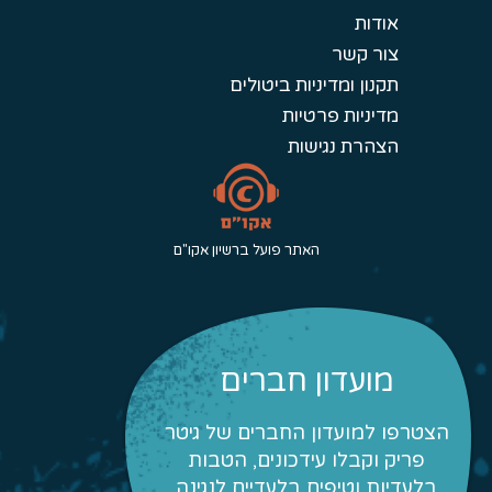
אודות
צור קשר
תקנון ומדיניות ביטולים
מדיניות פרטיות
הצהרת נגישות
האתר פועל ברשיון אקו"ם
מועדון חברים
הצטרפו למועדון החברים של גיטר
פריק וקבלו עידכונים, הטבות
בלעדיות וטיפים בלעדיים לנגינה