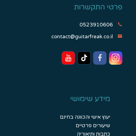
פרטי התקשרות
0523910606
contact@guitarfreak.co.il
מידע שימושי
יעוץ אישי והכוונה בחינם
שיעורים פרטיים
כתבות ותיאוריה