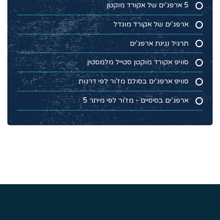
5 ארפג'ים של אקורד מוקטן
ארפג'ים של אקורד מוגדל
תרגיל נגינת ארפג'ים
סוויפ אקורד מוקטן סטייל מלמסטין
סוויפ ארפג'ים בסולם מז'ור לפי דרגות
ארפג'ים בסיסיים - מז'ור לפי מיתר 5