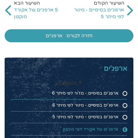
ארפג'ים בסיסיים - מינור
5 ארפג'ים של אקורד
לפי מיתר 5
מוקטן
חזרה לקורס:
ארפג'ים
ארפג'ים
Collapse
ארפג'ים בסיסיים - מז'ור לפי מיתר 6
ארפג'ים בסיסיים - מינור לפי מיתר 6
ארפג'ים בסיסיים - מינור לפי מיתר 5
ארפג'ים של אקורד חצי מוקטן