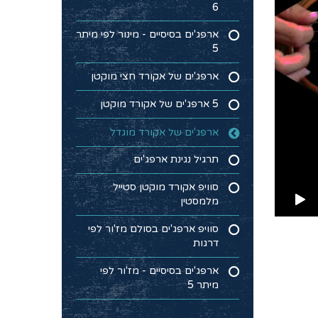
6
ארפג'ים בסיסיים - מינור לפי מיתר
5
ארפג'ים של אקורד חצי מוקטן
5 ארפג'ים של אקורד מוקטן
ארפג'ים של אקורד מוגדל
תרגיל נגינת ארפג'ים
סוויפ אקורד מוקטן סטייל
מלמסטין
סוויפ ארפג'ים בסולם מז'ור לפי
דרגות
ארפג'ים בסיסיים - מז'ור לפי
מיתר 5