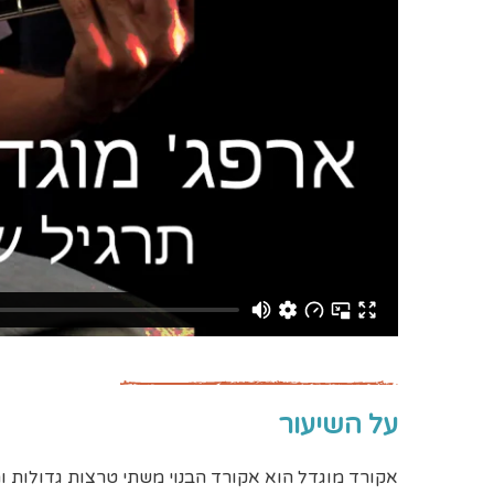
על השיעור
אקורד מוגדל הוא אקורד הבנוי משתי טרצות גדולות והנוסחה