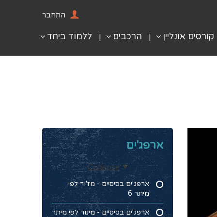
התחבר
קורסים אונליין
הרכבים
ללמוד ביחד
ארפג'ים
Collapse
ארפג'ים בסיסיים - מז'ור לפי
מיתר 6
ארפג'ים בסיסיים - מינור לפי מיתר