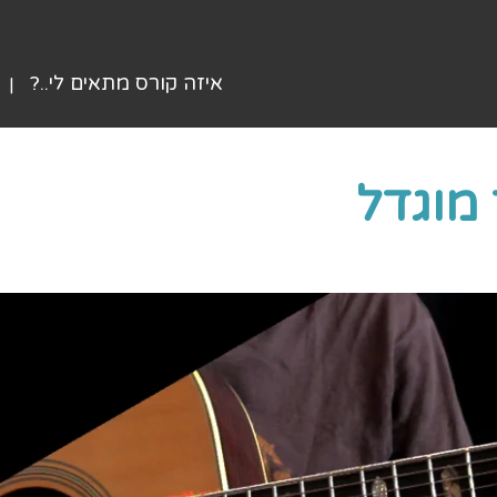
איזה קורס מתאים לי..?
מוגדל