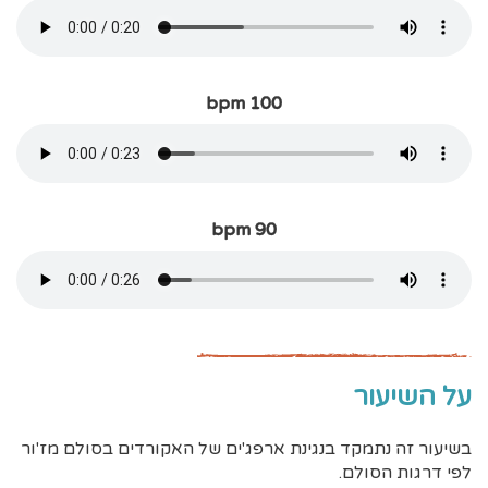
bpm 100
bpm 90
על השיעור
בשיעור זה נתמקד בנגינת ארפג'ים של האקורדים בסולם מז'ור
לפי דרגות הסולם.