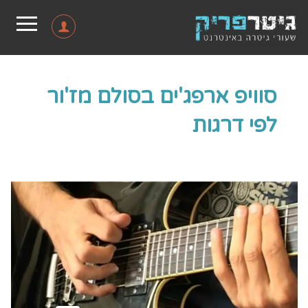
סוויפ ארפג'ים בסולם מז'ור
לפי דרגות