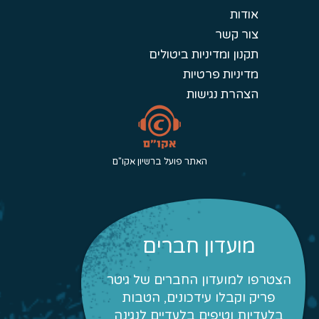
אודות
צור קשר
תקנון ומדיניות ביטולים
מדיניות פרטיות
הצהרת נגישות
האתר פועל ברשיון אקו"ם
מועדון חברים
הצטרפו למועדון החברים של גיטר
פריק וקבלו עידכונים, הטבות
בלעדיות וטיפים בלעדיים לנגינה