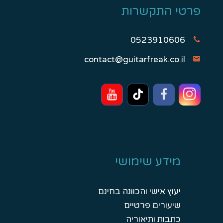
פרטי התקשרות
0523910606
contact@guitarfreak.co.il
מידע שימושי
יעוץ אישי והכוונה בחינם
שיעורים פרטיים
כתבות ותיאוריה