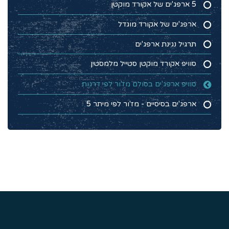
5 ארפג'ים של אקורד מוקטן
ארפג'ים של אקורד מוגדל
תרגיל נגינת ארפג'ים
סוויפ אקורד מוקטן סטייל מלמסטין
סוויפ ארפג'ים בסולם מז'ור לפי דרגות
ארפג'ים בסיסיים - מז'ור לפי מיתר 5