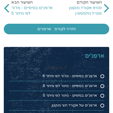
סוויפ אקורד מוקטן
ארפג'ים בסיסיים - מז'ור
סטייל מלמסטין
לפי מיתר 5
חזרה לקורס:
ארפג'ים
ארפג'ים
Collapse
ארפג'ים בסיסיים - מז'ור לפי מיתר 6
ארפג'ים בסיסיים - מינור לפי מיתר 6
ארפג'ים בסיסיים - מינור לפי מיתר 5
ארפג'ים של אקורד חצי מוקטן