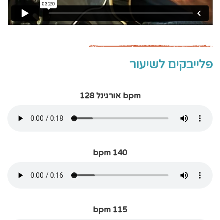
פלייבקים לשיעור
bpm אורגינל 128
bpm 140
bpm 115