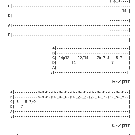
15p13----|

 G|--------------------------------------------------------
------14-|

 D|--------------------------------------------------------
---------|

 A|--------------------------------------------------------
---------|

 E|--------------------------------------------------------
---------|
 e|----------------------------------|

 B|----------------------------------|

 G|-14p12----12/14----7b-7-5---5-7---|

 D|-------14-----------------7-------|

 A|----------------------------------|

 E|----------------------------------| 
חלק 2-B
e|-----------0-0-0--0--0--0--0--0--0--0--0--0--0--0--0--|

B|-----------8-8-8-10-10-10-10-12-12-12-13-13-13-15-15--|

G|-5---5-7/9--------------------------------------------|

D|---7--------------------------------------------------|

A|------------------------------------------------------|

E|------------------------------------------------------|
חלק 2-C