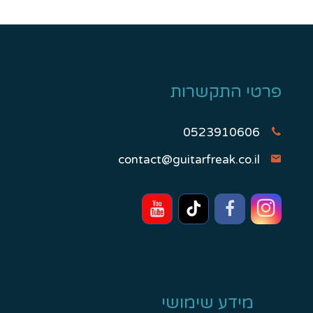
פרטי התקשרות
0523910606
contact@guitarfreak.co.il
מידע שימושי