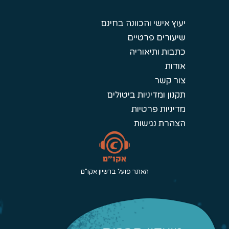
יעוץ אישי והכוונה בחינם
שיעורים פרטיים
כתבות ותיאוריה
אודות
צור קשר
תקנון ומדיניות ביטולים
מדיניות פרטיות
הצהרת נגישות
האתר פועל ברשיון אקו"ם