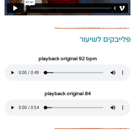
פלייבקים לשיעור
playback original 92 bpm
playback original 84