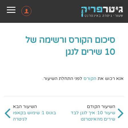
סיכום הקורס ורשימה של
10 שירים לנגן
אנא רכוש את
הקורס
לפני התחלת השיעור.
שיעור 10: איך לנגן לבד
בונוס 1: שימוש בקאפו
שירים מהאינטרנט
לגיטרה