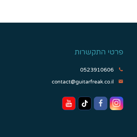
פרטי התקשרות
0523910606
contact@guitarfreak.co.il