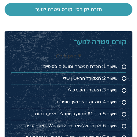
חזרה לקורס:
קורס גיטרה לנוער
קורס גיטרה לנוער
Collapse
שיעור 1: הכרת הגיטרה ומושגים בסיסיים
שיעור 2: האקורד הראשון שלי
שיעור 3: האקורד השני שלי
שיעור 4: מה זה קצב ואיך סופרים
שיעור 5: שיר #1 מתוק כשמרלי - אליעד נחום
שיעור 6: אקורד שלישי ושיר #2 Weak - אסף אבידן