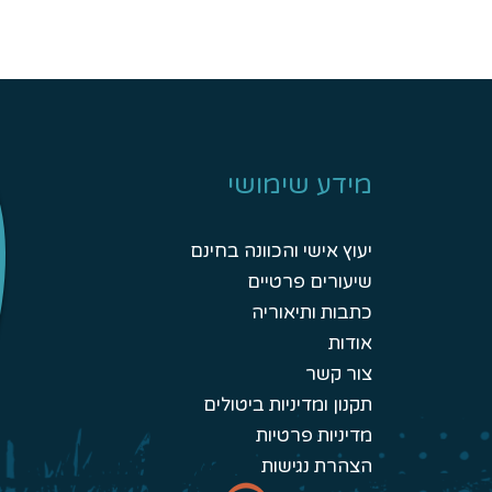
מידע שימושי
יעוץ אישי והכוונה בחינם
שיעורים פרטיים
כתבות ותיאוריה
אודות
צור קשר
תקנון ומדיניות ביטולים
מדיניות פרטיות
הצהרת נגישות