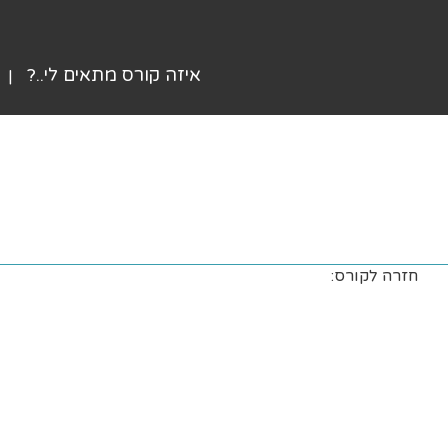
איזה קורס מתאים לי..?
חזרה לקורס: