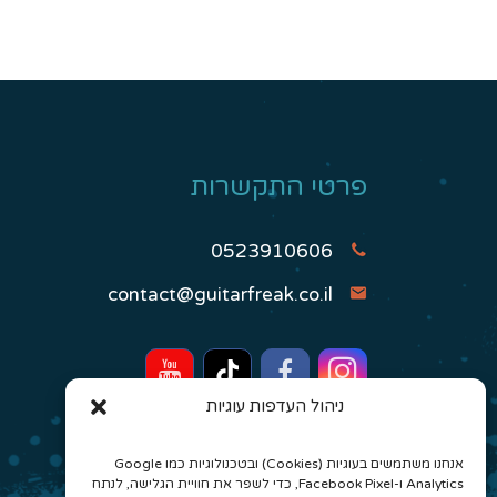
פרטי התקשרות
0523910606
contact@guitarfreak.co.il
ניהול העדפות עוגיות
אנחנו משתמשים בעוגיות (Cookies) ובטכנולוגיות כמו Google
Analytics ו-Facebook Pixel, כדי לשפר את חוויית הגלישה, לנתח