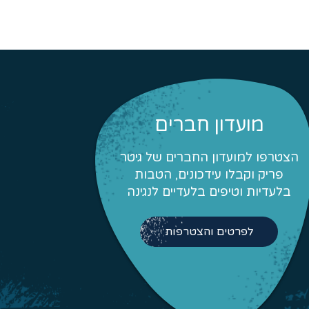
מועדון חברים
הצטרפו למועדון החברים של גיטר
פריק וקבלו עידכונים, הטבות
בלעדיות וטיפים בלעדיים לנגינה
לפרטים והצטרפות