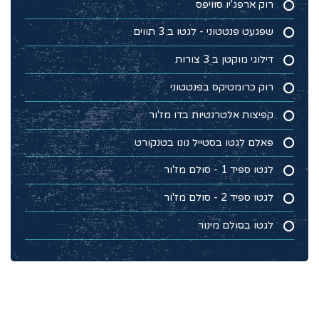
רוק ארפג'יו סוויפס
שפגעט פנטטוני - לגטו ב 3 תווים
דילוגי מוקטן ב 3 צורות
רוק כרומטיקס בפנטטוני
קפיצות אלטרנטיות בדו מז'ור
פאלם לגטו בסטייל נונו בטנקורט
לגטו ספיד 1 - סולם מז'ור
לגטו ספיד 2 - סולם מז'ור
לגטו בסולם מינור