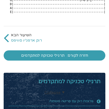
G|---------------------------------------5-4-3-2-------|
D|-----------------------------------------------------|
A|-----------------------------------------------------|
E|-----------------------------------------------------|
רוק ארפג'יו סוויפס
חזרה לקורס:
תרגילי טכניקה למתקדמים
תרגילי טכניקה למתקדמים
Collapse
פראזת רוק עם פריטה משתנה