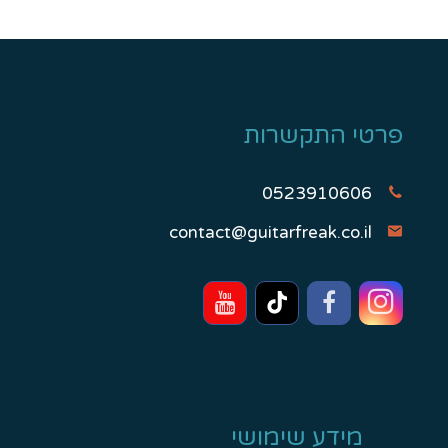
פרטי התקשרות
0523910606
contact@guitarfreak.co.il
מידע שימושי