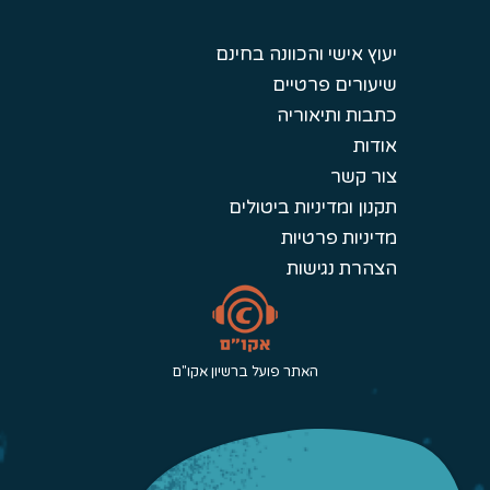
יעוץ אישי והכוונה בחינם
שיעורים פרטיים
כתבות ותיאוריה
אודות
צור קשר
תקנון ומדיניות ביטולים
מדיניות פרטיות
הצהרת נגישות
האתר פועל ברשיון אקו"ם