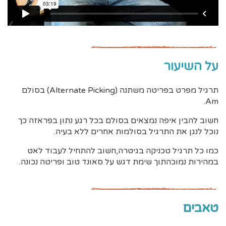
על השיעור
תרגיל מפרט בפריטה משתנה (Alternate Picking) בסולם
Am.
חשוב להבין איפה נמצאים בסולם בכל רגע נתון בפראזה כך
נוכל לנגן את התרגיל בסולמות אחרים ללא בעיה.
כמו כל תרגיל טכניקה בגיטרה,חשוב להתחיל לעבוד לאט
במהירות נמוכהתוך שימת דגש על סאונד טוב ופריטה נכונה.
טאבים