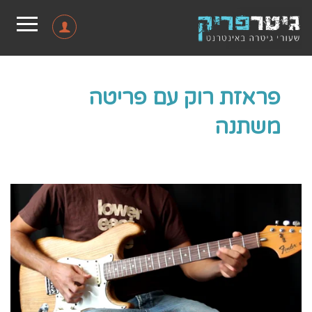
פראזת רוק עם פריטה
משתנה