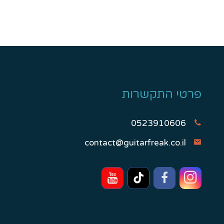
פרטי התקשרות
0523910606
contact@guitarfreak.co.il