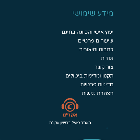
מידע שימושי
יעוץ אישי והכוונה בחינם
שיעורים פרטיים
כתבות ותיאוריה
אודות
צור קשר
תקנון ומדיניות ביטולים
מדיניות פרטיות
הצהרת נגישות
האתר פועל ברשיון אקו"ם