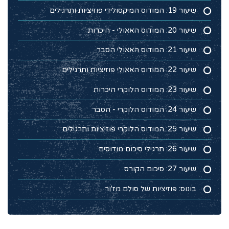
שיעור 19: המודוס המיקסולידי פוזיציות ותרגילים
שיעור 20: המודוס האאולי - היכרות
שיעור 21: המודוס האאולי הסבר
שיעור 22: המודוס האאולי פוזיציות ותרגילים
שיעור 23: המודוס הלוקרי היכרות
שיעור 24: המודוס הלוקרי - הסבר
שיעור 25: המודוס הלוקרי פוזיציות ותרגילים
שיעור 26: תרגילי סיכום מודוסים
שיעור 27: סיכום הקורס
בונוס: פוזיציות של סולם מז'ור