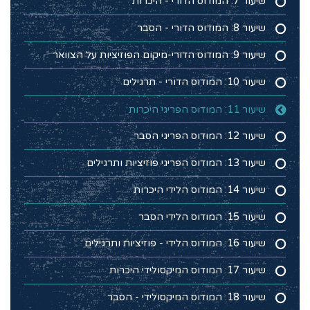
שיעור 7: המודוס הדורי - היכרות
שיעור 8: המודוס הדורי - הסבר
שיעור 9: המודוס הדורי-מיקום הפוזיציות על הצוואר
שיעור 10: המודוס הדורי - תרגילים
שיעור 11: המודוס הפריגי היכרות
שיעור 12: המודוס הפריגי הסבר
שיעור 13: המודוס הפריגי פוזיציות ותרגילים
שיעור 14: המודוס הלידי היכרות
שיעור 15: המודוס הלידי הסבר
שיעור 16: המודוס הלידי - פוזיציות ותרגילים
שיעור 17: המודוס המיקסולידי היכרות
שיעור 18: המודוס המיקסולידי - הסבר