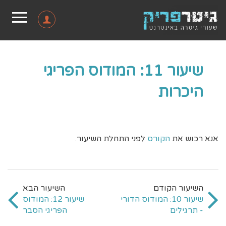
שיעור 11: המודוס הפריגי
היכרות
אנא רכוש את
הקורס
לפני התחלת השיעור.
שיעור 10: המודוס הדורי
שיעור 12: המודוס
- תרגילים
הפריגי הסבר