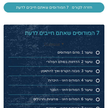
חזרה לקורס:
7 המודוסים שאתם חייבים לדעת
7 המודוסים שאתם חייבים לדעת
Collapse
שיעור 1: מהם המודוסים
שיעור 2: הדרגות בסולם המז'ורי
שיעור 3: מבנה הקורס ואיך להתאמן
שיעור 4: המודוס היוני - היכרות
שיעור 5: המודוס היוני - הסבר
שיעור 6: המודוס היוני - פוזיציות ותרגילים