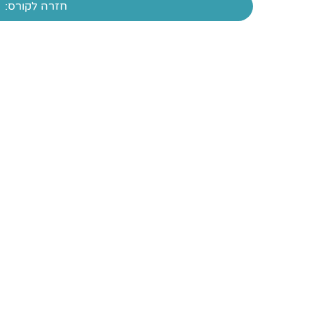
חזרה לקורס: