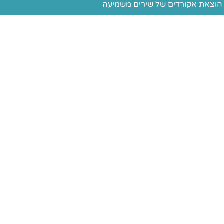
הוצאת אקורדים של שירים משמיעה