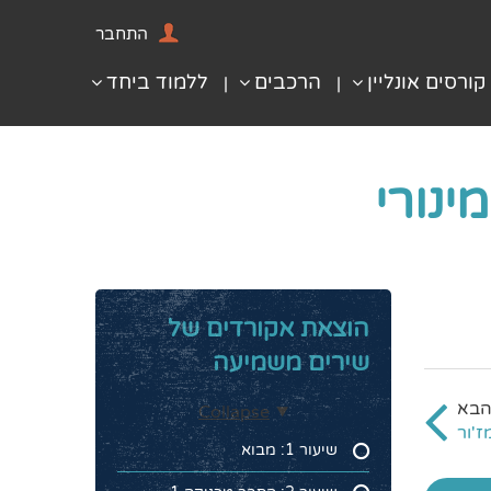
התחבר
קורסים אונליין
הרכבים
ללמוד ביחד
הוצאת אקורדים של
שירים משמיעה
Collapse
שיעור 1: מבוא