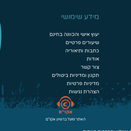
מידע שימושי
יעוץ אישי והכוונה בחינם
שיעורים פרטיים
כתבות ותיאוריה
אודות
צור קשר
תקנון ומדיניות ביטולים
מדיניות פרטיות
הצהרת נגישות
האתר פועל ברשיון אקו"ם