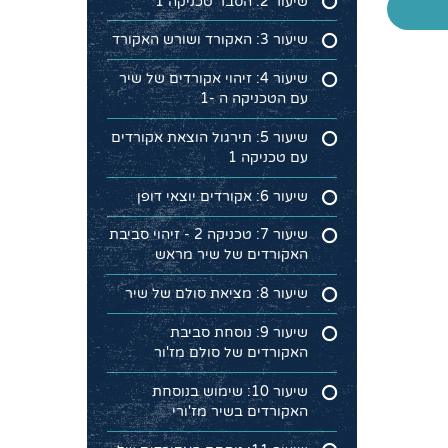
שיעור 2: הסבר טכניקה 1
שיעור 3: האקורד ושורש האקורד
שיעור 4: זיהוי אקורדים של שיר
עם הטכניקה ה -1
שיעור 5: תירגול הוצאת אקורדים
עם טכניקה 1
שיעור 6: אקורדים יוצאי דופן
שיעור 7: טכניקה 2 - זיהוי סביבת
האקורדים של שיר מראש
שיעור 8: מציאת סולם של שיר
שיעור 9: נוסחת סביבת
האקורדים של סולם מז'ור
שיעור 10: שימוש בנוסחת
האקורדים בשיר מז'ורי