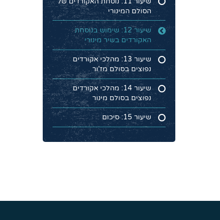
שיעור 11: נוסחת האקורדים של
הסולם המינורי
שיעור 12: שימוש בנוסחת
האקורדים בשיר מינורי
שיעור 13: מהלכי אקורדים
נפוצים בסולם מז'ור
שיעור 14: מהלכי אקורדים
נפוצים בסולם מינור
שיעור 15: סיכום