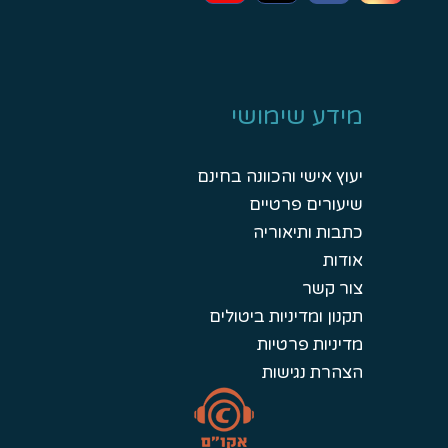
מידע שימושי
יעוץ אישי והכוונה בחינם
שיעורים פרטיים
כתבות ותיאוריה
אודות
צור קשר
תקנון ומדיניות ביטולים
מדיניות פרטיות
הצהרת נגישות