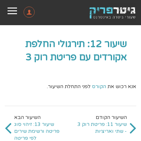
שיעור 12: תירגולי החלפת
אקורדים עם פריטת רוק 3
אנא רכוש את
הקורס
לפני התחלת השיעור.
שיעור 11: פריטת רוק 3
שיעור 13: זיהוי סוג
- שתי ואריציות
פריטה ורשימת שירים
לפי פריטה