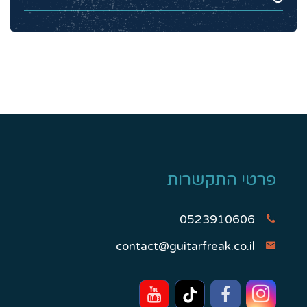
פרטי התקשרות
0523910606
contact@guitarfreak.co.il