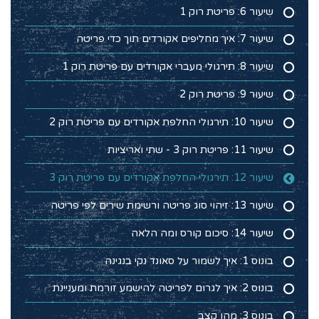
שיעור 6: פריטת רוק 1
שיעור 7: איך מחליפים אקורדים תוך כדי פריטה
שיעור 8: תירגולי מעברי אקורדים עם פריטת רוק 1
שיעור 9: פריטת רוק 2
שיעור 10: תירגולי החלפת אקורדים עם פריטת רוק 2
שיעור 11: פריטת רוק 3 - שתי ואריציות
שיעור 12: תירגולי החלפת אקורדים עם פריטת רוק 3
שיעור 13: זיהוי סוג פריטה ורשימת שירים לפי פריטה
שיעור 14: סיכום קורס ומה הלאה
בונוס 1: איך לשמור על סאונד נקי בנגינה
בונוס 2: איך לגרום לפריטה להישמע זורמת ומעניינת
בונוס 3: מהו קצב