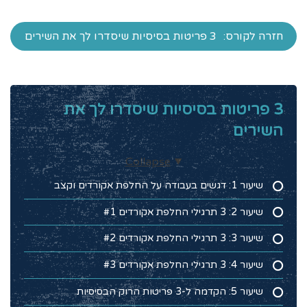
חזרה לקורס:
3 פריטות בסיסיות שיסדרו לך את השירים
3 פריטות בסיסיות שיסדרו לך את
השירים
Collapse
שיעור 1: דגשים בעבודה על החלפת אקורדים וקצב
שיעור 2: 3 תרגילי החלפת אקורדים #1
שיעור 3: 3 תרגילי החלפת אקורדים #2
שיעור 4: 3 תרגילי החלפת אקורדים #3
שיעור 5: הקדמה ל-3 פריטות הרוק הבסיסיות