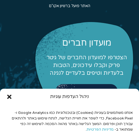
האתר פועל ברשיון אקו"ם
מועדון חברים
הצטרפו למועדון החברים של גיטר
פריק וקבלו עידכונים, הטבות
בלעדיות וטיפים בלעדיים לנגינה
לפרטים והצטרפות
ניהול העדפות עוגיות
אנחנו משתמשים בעוגיות (Cookies) ובטכנולוגיות כמו Google Analytics ו-
Facebook Pixel, כדי לשפר את חוויית הגלישה, לנתח שימוש באתר ולהתאים
עבורך תוכן ופרסום. המשך הגלישה באתר מהווה הסכמה לשימוש זה כפי
שמתואר ב-
מדיניות הפרטיות
.