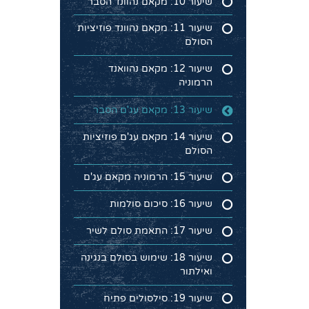
שיעור 10: מקאם נהוונד הסבר
שיעור 11: מקאם נהוונד פוזיציות
הסולם
שיעור 12: מקאם נהוואנד
הרמוניה
שיעור 13: מקאם עג'ם הסבר
שיעור 14: מקאם עג'ם פוזיציות
הסולם
שיעור 15: הרמוניה מקאם עג'ם
שיעור 16: סיכום סולמות
שיעור 17: התאמת סולם לשיר
שיעור 18: שימוש בסולם בנגינה
ואילתור
שיעור 19: סילסולים פתיח