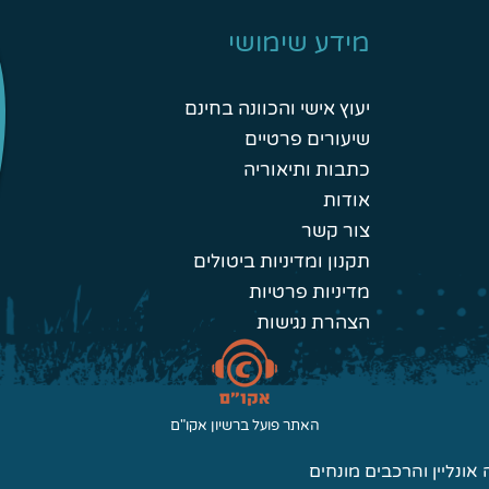
מידע שימושי
יעוץ אישי והכוונה בחינם
שיעורים פרטיים
כתבות ותיאוריה
אודות
צור קשר
תקנון ומדיניות ביטולים
מדיניות פרטיות
הצהרת נגישות
האתר פועל ברשיון אקו"ם