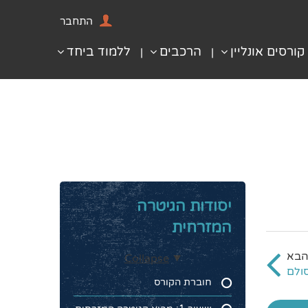
התחבר
קורסים אונליין
הרכבים
ללמוד ביחד
יסודות הגיטרה
המזרחית
Collapse
חוברת הקורס