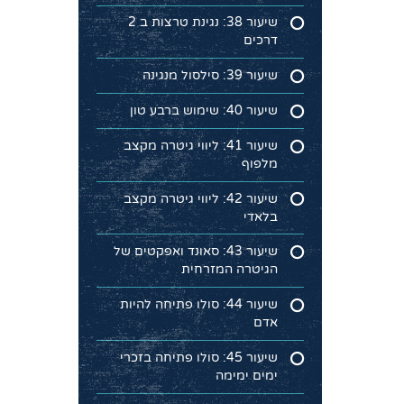
שיעור 38: נגינת טרצות ב 2
דרכים
שיעור 39: סילסול מנגינה
שיעור 40: שימוש ברבע טון
שיעור 41: ליווי גיטרה מקצב
מלפוף
שיעור 42: ליווי גיטרה מקצב
בלאדי
שיעור 43: סאונד ואפקטים של
הגיטרה המזרחית
שיעור 44: סולו פתיחה להיות
אדם
שיעור 45: סולו פתיחה בזכרי
ימים ימימה