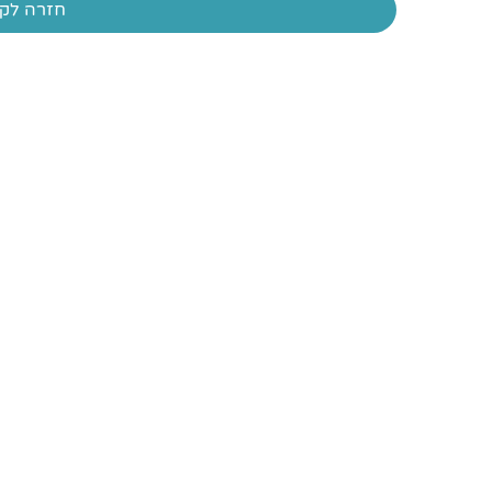
חזרה לקו