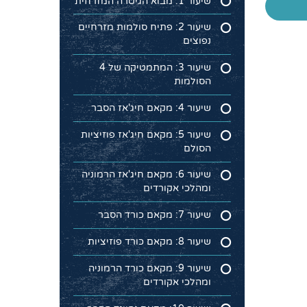
שיעור 1: מבוא הגיטרה המזרחית
שיעור 2: פתיח סולמות מזרחיים
נפוצים
שיעור 3: המתמטיקה של 4
הסולמות
שיעור 4: מקאם חיג'אז הסבר
שיעור 5: מקאם חיג'אז פוזיציות
הסולם
שיעור 6: מקאם חיג'אז הרמוניה
ומהלכי אקורדים
שיעור 7: מקאם כורד הסבר
שיעור 8: מקאם כורד פוזיציות
שיעור 9: מקאם כורד הרמוניה
ומהלכי אקורדים