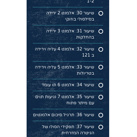
1-2
שיעור 30: אלמנט 2 ירידה
בסילסולי בוזוקי
שיעור 31: אלמנט 3 ירידה
בהחלקות
שיעור 32: אלמנט 4 עליה וירידה
ב 121
שיעור 33: אלמנט 5 עליה וירידה
בטריולות
שיעור 34: אלמנט 6 תו עומד
שיעור 35: אלמנט 7 נגיעות תוים
עם מיתר פתוח
שיעור 36: תרגיל סיכום אלמנטים
שיעור 37: תפקידי הסולו של
הגיטרה המזרחית