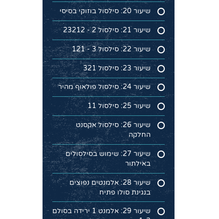
שיעור 20: סילסול בוזוקי בסיסי
שיעור 21: סילסול 2 - 23212
שיעור 22: סילסול 3 - 121
שיעור 23: סילסול 321
שיעור 24: סילסול פולאוף מהיר
שיעור 25: סילסול 11
שיעור 26: סילסול אקסנט
החלקה
שיעור 27: שימוש בסילסולים
באילתור
שיעור 28: אלמנטים נפוצים
בנגינת סולו פתיח
שיעור 29: אלמנט 1 ירידה בסולם