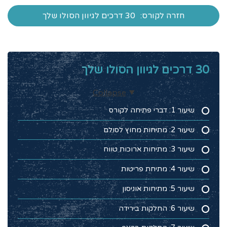
חזרה לקורס:
30 דרכים לגיוון הסולו שלך
30 דרכים לגיוון הסולו שלך
Collapse
שיעור 1: דברי פתיחה לקורס
שיעור 2: מתיחות מחוץ לסולם
שיעור 3: מתיחות ארוכות טווח
שיעור 4: מתיחת פריטות
שיעור 5: מתיחות אוניסון
שיעור 6: החלקות בירידה