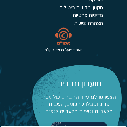
תקנון ומדיניות ביטולים
מדיניות פרטיות
הצהרת נגישות
האתר פועל ברשיון אקו"ם
מועדון חברים
הצטרפו למועדון החברים של גיטר
פריק וקבלו עידכונים, הטבות
בלעדיות וטיפים בלעדיים לנגינה