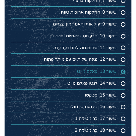
שיעור 7: החלקות ברצף
שיעור 8: החלקות ארוכות טווח
שיעור 9: פול אוף והאמר און קצרים
שיעור 10: הרעדות דינאמיות וסטטיות
שיעור 11: סיכום מה למדנו עד עכשיו
שיעור 12: נגינה של תוים עם מיתר פתוח
שיעור 13: פאלם מיוט
שיעור 14: לגטו פאלם מיוט
שיעור 15: סטקטו
שיעור 16: הכנסת טרמולו
שיעור 17: כרומטיקה 1
שיעור 18: כרומטיקה 2