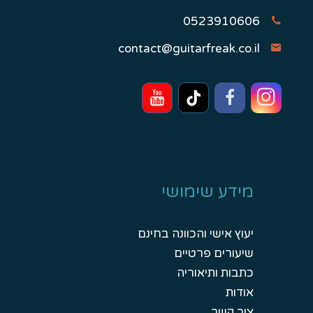
0523910606
contact@guitarfreak.co.il
מידע שימושי
יעוץ אישי והכוונה בחינם
שיעורים פרטיים
כתבות ותיאוריה
אודות
צור קשר