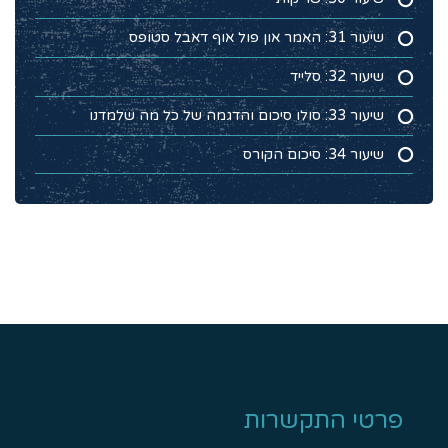
שיעור 31: האמר און פול אוף דאבל סטופס
שיעור 32: סלייד
שיעור 33: סולו סיכום והדגמה של כל מה שלמדנו
שיעור 34: סיכום הקורס
פרטי התקשרות