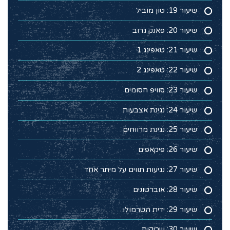
שיעור 19: טון מוביל
שיעור 20: פאנק גרוב
שיעור 21: טאפינג 1
שיעור 22: טאפינג 2
שיעור 23: סוויפ חסומים
שיעור 24: נגינת אצבעות
שיעור 25: נגינת מרווחים
שיעור 26: פיקאפים
שיעור 27: נגיעות תווים על מיתר אחד
שיעור 28: אוברטונים
שיעור 29: ידית הטרמולו
שיעור 30: שריקות