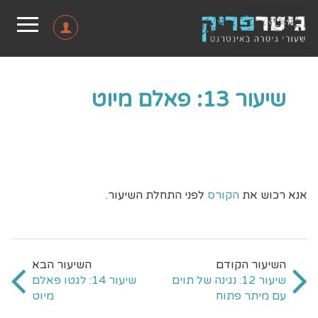
שיעור 13: פאלם מיוט
אנא רכוש את
הקורס
לפני התחלת השיעור.
שיעור 12: נגינה של תוים
שיעור 14: לגטו פאלם
עם מיתר פתוח
מיוט