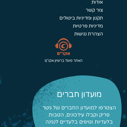
אודות
צור קשר
תקנון ומדיניות ביטולים
מדיניות פרטיות
הצהרת נגישות
האתר פועל ברשיון אקו"ם
מועדון חברים
הצטרפו למועדון החברים של גיטר
פריק וקבלו עידכונים, הטבות
בלעדיות וטיפים בלעדיים לנגינה