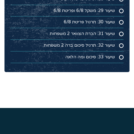
שיעור 29: משקל 6/8 ופריטת 6/8
שיעור 30: תרגול פריטת 6/8
שיעור 31: הכרת הצוואר 2 משפחות
שיעור 32: תרגיל סיכום ברה 2 משפחות
שיעור 33: סיכום ומה הלאה