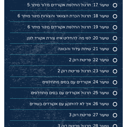
שיעור 17: תרגול החלפת אקורדים מז'ור מיתר 5
שיעור 18: תרגול הכרת הצוואר והצורות מינור מיתר 6
שיעור 19: תרגול החלפת אקורדים מינור מיתר 6
שיעור 20: לפי מה להחליט איזו צורת אקורד לנגן
שיעור 21: שיחת עידוד והכוונה
שיעור 22: פריטת רוק 2
שיעור 23: תרגול פריטת רוק 2
שיעור 24: אקורדים עם בסים מתחלפים
שיעור 25: תרגול אקורדים עם בסים מתחלפים
שיעור 26: איך לא להיתקע עם אקורדים בשירים
שיעור 27: פריטת רוק 3
שיעור 28: תרגול פריטת רוק 3