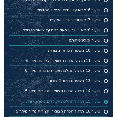
שיעור 6: מבוא על שיטת הלימוד החדשה
שיעור 7: האקורד ושורש האקורד
שיעור 8: מיפוי שורשי האקורדים על צוואר הגיטרה
שיעור 9: סימני היתק
שיעור 10: משפחת מז'ור 2 צורות
שיעור 11:תרגול הכרת הצוואר והצורות מיתר 6
שיעור 12: תרגול החלפת אקורדים מז'ור מיתר 6
שיעור 13: משפחת מינור 2 צורות
שיעור 14: תרגול הכרת הצוואר והצורות מיתר 5
שיעור 15: תרגול החלפת אקורדים מינור מיתר 5
שיעור 16: תרגול הכרת הצוואר והצורות מז'ור מיתר 5