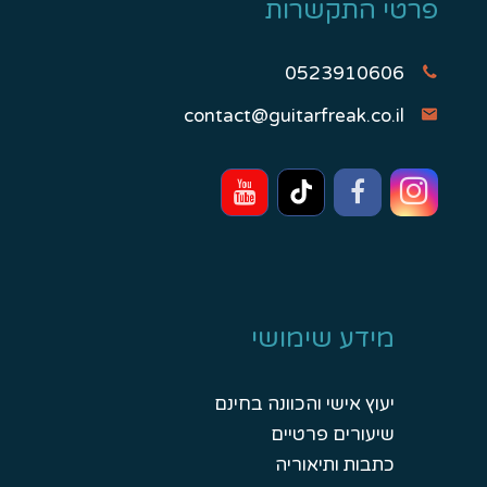
פרטי התקשרות
0523910606
contact@guitarfreak.co.il
מידע שימושי
יעוץ אישי והכוונה בחינם
שיעורים פרטיים
כתבות ותיאוריה