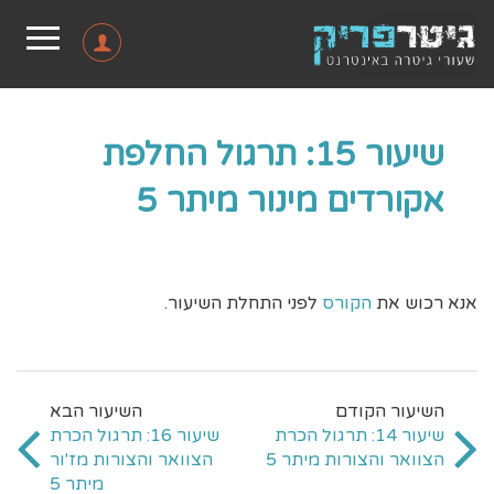
שיעור 15: תרגול החלפת
אקורדים מינור מיתר 5
אנא רכוש את
הקורס
לפני התחלת השיעור.
שיעור 14: תרגול הכרת
שיעור 16: תרגול הכרת
הצוואר והצורות מיתר 5
הצוואר והצורות מז'ור
מיתר 5