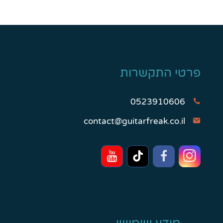
פרטי התקשרות
0523910606
contact@guitarfreak.co.il