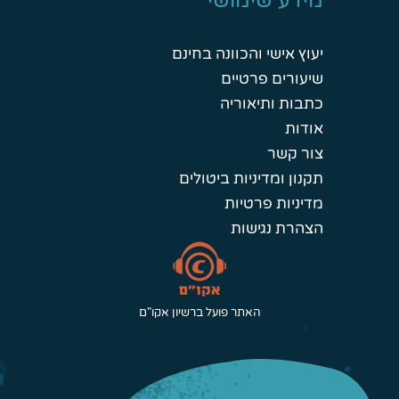
מידע שימושי
יעוץ אישי והכוונה בחינם
שיעורים פרטיים
כתבות ותיאוריה
אודות
צור קשר
תקנון ומדיניות ביטולים
מדיניות פרטיות
הצהרת נגישות
האתר פועל ברשיון אקו"ם