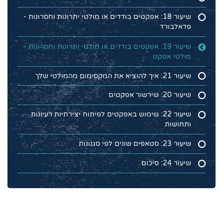
שיעור 18: אפקטים בודדים או מולטי יתרונות וחסרונות -
פדאלבורד
שיעור 19: אפקטים בודדים או מולטי יתרונות וחסרונות -
מולטי אפקט
שיעור 21: איך להוציא את המקסימום מהמולטי שלך
שיעור 20: שירשור אפקטים
שיעור 22: שימוש באפקטים לפיתוח יצירתיות רעיונות
ותחושות
שיעור 23: סטאפים שונים לפי סגנונות
שיעור 24: סיכום