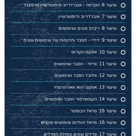
שיעור 6: הקדמה - אוברדרייב ודיסטורשיין מהמגבר
שיעור 7: אוברדרייב ודיסטורשיין
שיעור 8: ריברב סוגים ושימושים
שיעור 9: דיליי - הסבר והדגמות של שימושים שונים
שיעור 10: אפקט הקורוס
שיעור 11: פייזר - הסבר ושימושים
שיעור 12: פלנג'ר הסבר ושימושים
שיעור 13: אפקט הווא וואה הניצחי
שיעור 14: הקומפרסור הסבר ושימושים
שיעור 15: פדאל הבוסטר
שיעור 16: פדאל הווליום שימושים נפוצים
שיעור 17: פדלים שונים ומחלת הפדלים