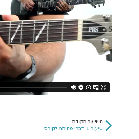
שיעור 1: דברי פתיחה לקורס