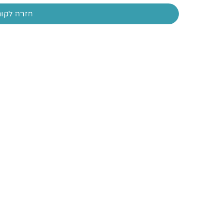
חזרה לקור