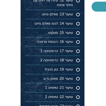
שיעור 12: נגינה של תוים עם
מיתר פתוח
שיעור 13: פאלם מיוט
שיעור 14: לגטו פאלם מיוט
שיעור 15: סטקטו
שיעור 16: הכנסת טרמולו
שיעור 17: כרומטיקה 1
שיעור 18: כרומטיקה 2
שיעור 19: טון מוביל
שיעור 20: פאנק גרוב
שיעור 21: טאפינג 1
שיעור 22: טאפינג 2