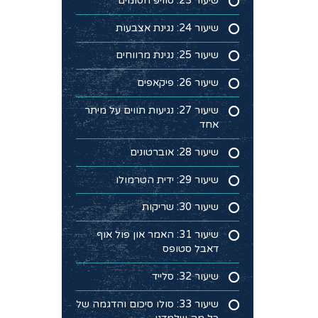
שיעור 23: סוויפ חסומים
שיעור 24: נגינת אצבעות
שיעור 25: נגינת מרווחים
שיעור 26: פיקאפים
שיעור 27: נגיעות תווים על מיתר
אחד
שיעור 28: אוברטונים
שיעור 29: ידית הטרמולו
שיעור 30: שריקות
שיעור 31: האמר און פול אוף
דאבל סטופס
שיעור 32: סלייד
שיעור 33: סולו סיכום והדגמה של