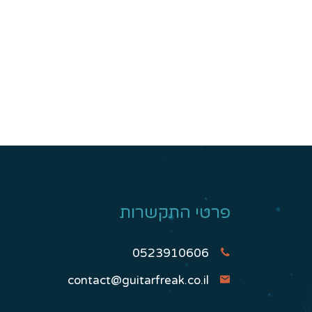
פרטי התקשרות
0523910606
contact@guitarfreak.co.il