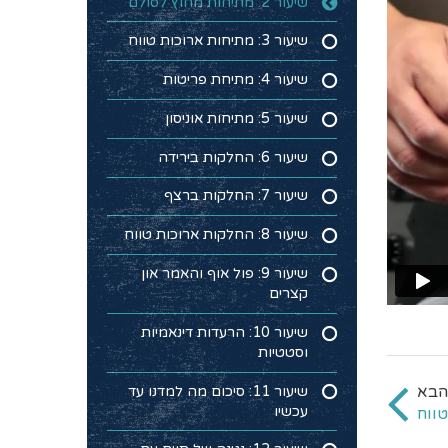
שיעור 2: מתיחות מחוץ לסולם
שיעור 3: מתיחות ארוכות טווח
שיעור 4: מתיחת פריטות
שיעור 5: מתיחות אוניסון
שיעור 6: החלקות בירידה
שיעור 7: החלקות ברצף
שיעור 8: החלקות ארוכות טווח
שיעור 9: פול אוף והאמר און
קצרים
שיעור 10: הרעדות דינאמיות
וסטטיות
שיעור 11: סיכום מה למדנו עד
עכשיו