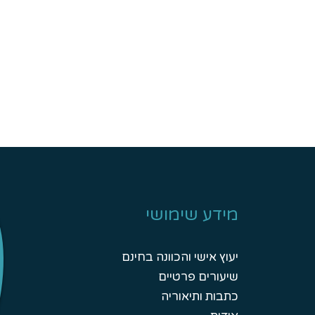
מידע שימושי
יעוץ אישי והכוונה בחינם
שיעורים פרטיים
כתבות ותיאוריה