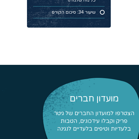
כל מה שלמדנו
שיעור 34: סיכום הקורס
מועדון חברים
הצטרפו למועדון החברים של גיטר
פריק וקבלו עידכונים, הטבות
בלעדיות וטיפים בלעדיים לנגינה