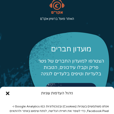
האתר פועל ברשיון אקו"ם
מועדון חברים
הצטרפו למועדון החברים של גיטר
פריק וקבלו עידכונים, הטבות
בלעדיות וטיפים בלעדיים לנגינה
לפרטים והצטרפות
ניהול העדפות עוגיות
אנחנו משתמשים בעוגיות (Cookies) ובטכנולוגיות כמו Google Analytics ו-
Facebook Pixel, כדי לשפר את חוויית הגלישה, לנתח שימוש באתר ולהתאים