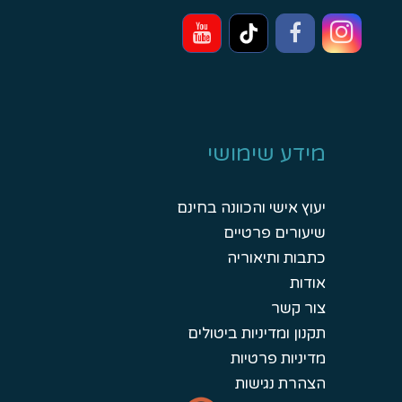
מידע שימושי
יעוץ אישי והכוונה בחינם
שיעורים פרטיים
כתבות ותיאוריה
אודות
צור קשר
תקנון ומדיניות ביטולים
מדיניות פרטיות
הצהרת נגישות