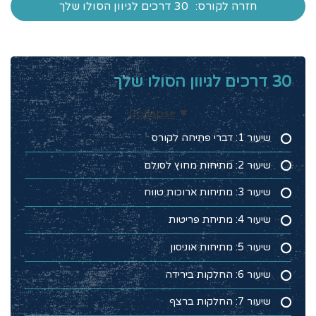
חזרה לקורס:
30 דרכים לגיוון הסולו שלך
30 דרכים לגיוון הסולו שלך
Collapse
שיעור 1: דברי פתיחה לקורס
שיעור 2: מתיחות מחוץ לסולם
שיעור 3: מתיחות ארוכות טווח
שיעור 4: מתיחת פריטות
שיעור 5: מתיחות אוניסון
שיעור 6: החלקות בירידה
שיעור 7: החלקות ברצף