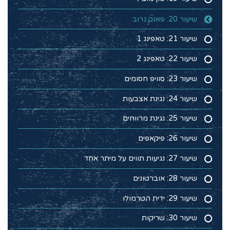
שיעור 20: פאנק גרוב
שיעור 21: טאפינג 1
שיעור 22: טאפינג 2
שיעור 23: סוויפ חסומים
שיעור 24: נגינת אצבעות
שיעור 25: נגינת מרווחים
שיעור 26: פיקאפים
שיעור 27: נגיעות תווים על מיתר אחד
שיעור 28: אוברטונים
שיעור 29: ידית הטרמולו
שיעור 30: שריקות