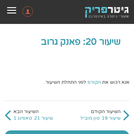
שיעור 20: פאנק גרוב
אנא רכוש את
הקורס
לפני התחלת השיעור.
שיעור 19: טון מוביל
שיעור 21: טאפינג 1