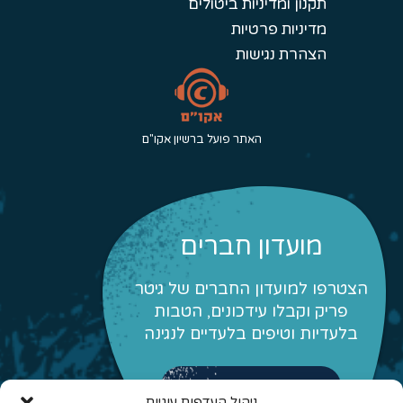
תקנון ומדיניות ביטולים
מדיניות פרטיות
הצהרת נגישות
האתר פועל ברשיון אקו"ם
מועדון חברים
הצטרפו למועדון החברים של גיטר
פריק וקבלו עידכונים, הטבות
בלעדיות וטיפים בלעדיים לנגינה
לפרטים והצטרפות
ניהול העדפות עוגיות