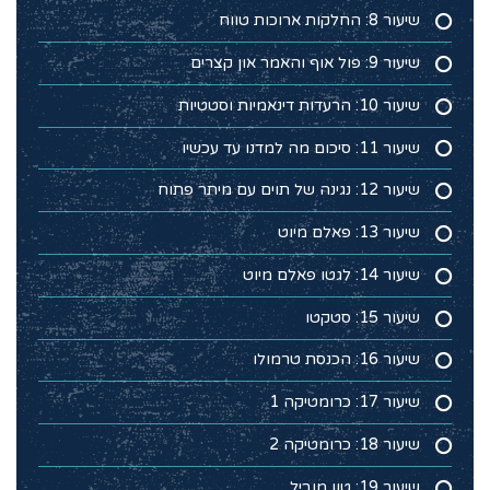
שיעור 8: החלקות ארוכות טווח
שיעור 9: פול אוף והאמר און קצרים
שיעור 10: הרעדות דינאמיות וסטטיות
שיעור 11: סיכום מה למדנו עד עכשיו
שיעור 12: נגינה של תוים עם מיתר פתוח
שיעור 13: פאלם מיוט
שיעור 14: לגטו פאלם מיוט
שיעור 15: סטקטו
שיעור 16: הכנסת טרמולו
שיעור 17: כרומטיקה 1
שיעור 18: כרומטיקה 2
שיעור 19: טון מוביל