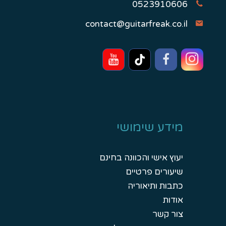
0523910606
contact@guitarfreak.co.il
מידע שימושי
יעוץ אישי והכוונה בחינם
שיעורים פרטיים
כתבות ותיאוריה
אודות
צור קשר