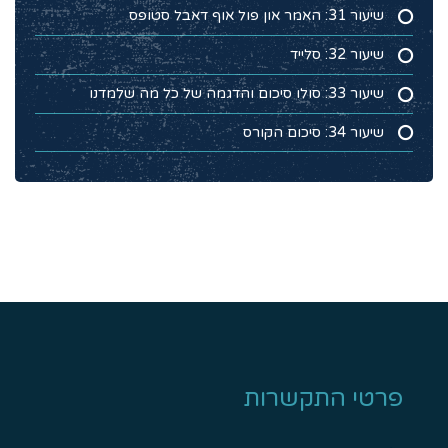
שיעור 31: האמר און פול אוף דאבל סטופס
שיעור 32: סלייד
שיעור 33: סולו סיכום והדגמה של כל מה שלמדנו
שיעור 34: סיכום הקורס
פרטי התקשרות