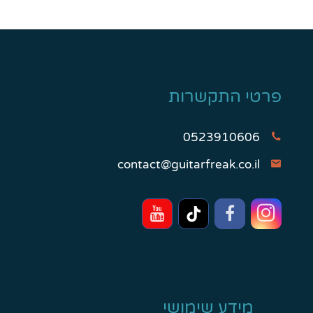
פרטי התקשרות
0523910606
contact@guitarfreak.co.il
מידע שימושי