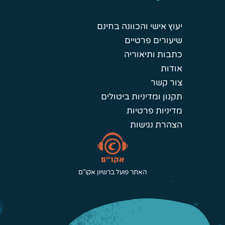
יעוץ אישי והכוונה בחינם
שיעורים פרטיים
כתבות ותיאוריה
אודות
צור קשר
תקנון ומדיניות ביטולים
מדיניות פרטיות
הצהרת נגישות
האתר פועל ברשיון אקו"ם