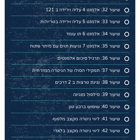
שיעור 32: אלמנט 4 עליה וירידה ב 121
שיעור 33: אלמנט 5 עליה וירידה בטריולות
שיעור 34: אלמנט 6 תו עומד
שיעור 35: אלמנט 7 נגיעות תוים עם מיתר פתוח
שיעור 36: תרגיל סיכום אלמנטים
שיעור 37: תפקידי הסולו של הגיטרה המזרחית
שיעור 38: נגינת טרצות ב 2 דרכים
שיעור 39: סילסול מנגינה
שיעור 40: שימוש ברבע טון
שיעור 41: ליווי גיטרה מקצב מלפוף
שיעור 42: ליווי גיטרה מקצב בלאדי