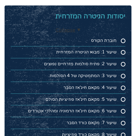
יסודות הגיטרה המזרחית
Collapse
חוברת הקורס
שיעור 1: מבוא הגיטרה המזרחית
שיעור 2: פתיח סולמות מזרחיים נפוצים
שיעור 3: המתמטיקה של 4 הסולמות
שיעור 4: מקאם חיג'אז הסבר
שיעור 5: מקאם חיג'אז פוזיציות הסולם
שיעור 6: מקאם חיג'אז הרמוניה ומהלכי אקורדים
שיעור 7: מקאם כורד הסבר
שיעור 8: מקאם כורד פוזיציות