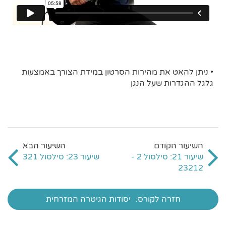
• ניתן להאט את מהירות הסרטון במידת הצורך באמצעות
גלגל ההגדרות שעל הנגן
שיעור 21: סילסול 2 -
שיעור 23: סילסול 321
23212
חזרה לקורס:
יסודות הגיטרה המזרחית