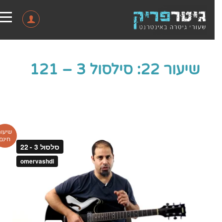
שיעור 22: סילסול 3 – 121
שיעור
חינם