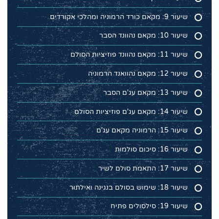
שיעור 9: מקאם כורד הרמוניה ומהלכי אקורדים
שיעור 10: מקאם נהוונד הסבר
שיעור 11: מקאם נהוונד פוזיציות הסולם
שיעור 12: מקאם נהוואנד הרמוניה
שיעור 13: מקאם עג'ם הסבר
שיעור 14: מקאם עג'ם פוזיציות הסולם
שיעור 15: הרמוניה מקאם עג'ם
שיעור 16: סיכום סולמות
שיעור 17: התאמת סולם לשיר
שיעור 18: שימוש בסולם בנגינה ואילתור
שיעור 19: סילסולים פתיח