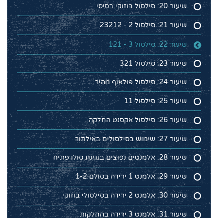
שיעור 20: סילסול בוזוקי בסיסי
שיעור 21: סילסול 2 - 23212
שיעור 22: סילסול 3 - 121
שיעור 23: סילסול 321
שיעור 24: סילסול פולאוף מהיר
שיעור 25: סילסול 11
שיעור 26: סילסול אקסנט החלקה
שיעור 27: שימוש בסילסולים באילתור
שיעור 28: אלמנטים נפוצים בנגינת סולו פתיח
שיעור 29: אלמנט 1 ירידה בסולם 1-2
שיעור 30: אלמנט 2 ירידה בסילסולי בוזוקי
שיעור 31: אלמנט 3 ירידה בהחלקות