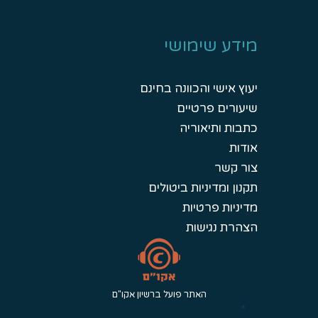
מידע שימושי
יעוץ אישי והכוונה בחינם
שיעורים פרטיים
כתבות ותיאוריה
אודות
צור קשר
תקנון ומדיניות ביטולים
מדיניות פרטיות
הצהרת נגישות
האתר פועל ברשיון אקו"ם