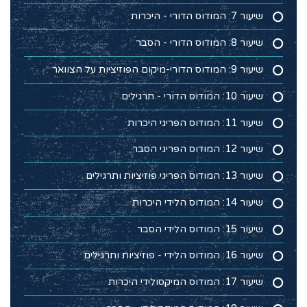
שיעור 7: המודוס הדורי - היכרות
שיעור 8: המודוס הדורי - הסבר
שיעור 9: המודוס הדורי-מיקום הפוזיציות על הצוואר
שיעור 10: המודוס הדורי - תרגילים
שיעור 11: המודוס הפריגי היכרות
שיעור 12: המודוס הפריגי הסבר
שיעור 13: המודוס הפריגי פוזיציות ותרגילים
שיעור 14: המודוס הלידי היכרות
שיעור 15: המודוס הלידי הסבר
שיעור 16: המודוס הלידי - פוזיציות ותרגילים
שיעור 17: המודוס המיקסולידי היכרות