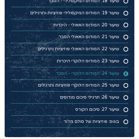
שיעור 18: המודוס המיקסולידי - הסבר
שיעור 19: המודוס המיקסולידי פוזיציות ותרגילים
שיעור 20: המודוס האאולי - היכרות
שיעור 21: המודוס האאולי הסבר
שיעור 22: המודוס האאולי פוזיציות ותרגילים
שיעור 23: המודוס הלוקרי היכרות
שיעור 24: המודוס הלוקרי - הסבר
שיעור 25: המודוס הלוקרי פוזיציות ותרגילים
שיעור 26: תרגילי סיכום מודוסים
שיעור 27: סיכום הקורס
בונוס: פוזיציות של סולם מז'ור