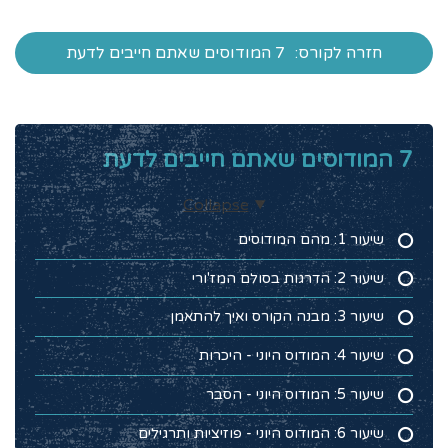
חזרה לקורס:
7 המודוסים שאתם חייבים לדעת
7 המודוסים שאתם חייבים לדעת
Collapse
שיעור 1: מהם המודוסים
שיעור 2: הדרגות בסולם המז'ורי
שיעור 3: מבנה הקורס ואיך להתאמן
שיעור 4: המודוס היוני - היכרות
שיעור 5: המודוס היוני - הסבר
שיעור 6: המודוס היוני - פוזיציות ותרגילים