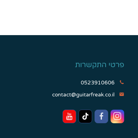
פרטי התקשרות
0523910606
contact@guitarfreak.co.il