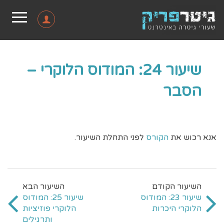
שיעור 24: המודוס הלוקרי –
הסבר
אנא רכוש את
הקורס
לפני התחלת השיעור.
שיעור 23: המודוס
שיעור 25: המודוס
הלוקרי היכרות
הלוקרי פוזיציות
ותרגילים