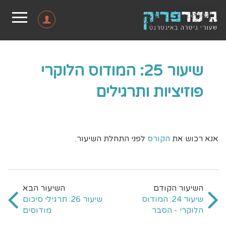
שיעור 25: המודוס הלוקרי
פוזיציות ותרגילים
אנא רכוש את
הקורס
לפני התחלת השיעור.
שיעור 24: המודוס
שיעור 26: תרגילי סיכום
הלוקרי - הסבר
מודוסים