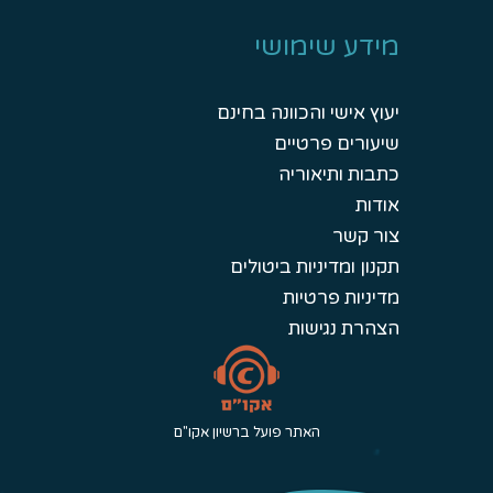
מידע שימושי
יעוץ אישי והכוונה בחינם
שיעורים פרטיים
כתבות ותיאוריה
אודות
צור קשר
תקנון ומדיניות ביטולים
מדיניות פרטיות
הצהרת נגישות
האתר פועל ברשיון אקו"ם