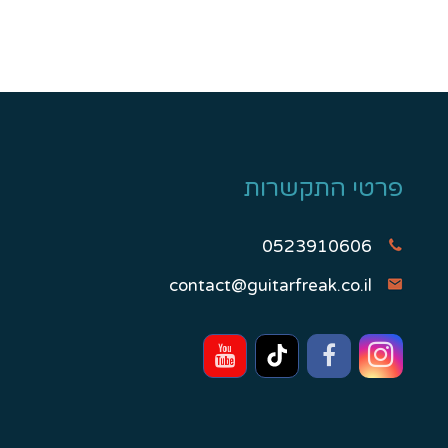
פרטי התקשרות
0523910606
contact@guitarfreak.co.il