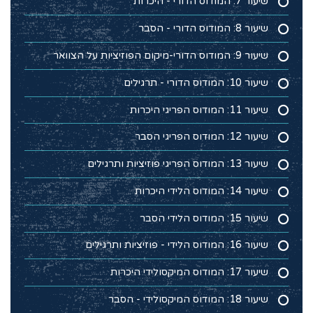
שיעור 7: המודוס הדורי - היכרות
שיעור 8: המודוס הדורי - הסבר
שיעור 9: המודוס הדורי-מיקום הפוזיציות על הצוואר
שיעור 10: המודוס הדורי - תרגילים
שיעור 11: המודוס הפריגי היכרות
שיעור 12: המודוס הפריגי הסבר
שיעור 13: המודוס הפריגי פוזיציות ותרגילים
שיעור 14: המודוס הלידי היכרות
שיעור 15: המודוס הלידי הסבר
שיעור 16: המודוס הלידי - פוזיציות ותרגילים
שיעור 17: המודוס המיקסולידי היכרות
שיעור 18: המודוס המיקסולידי - הסבר