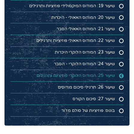
שיעור 19: המודוס המיקסולידי פוזיציות ותרגילים
שיעור 20: המודוס האאולי - היכרות
שיעור 21: המודוס האאולי הסבר
שיעור 22: המודוס האאולי פוזיציות ותרגילים
שיעור 23: המודוס הלוקרי היכרות
שיעור 24: המודוס הלוקרי - הסבר
שיעור 25: המודוס הלוקרי פוזיציות ותרגילים
שיעור 26: תרגילי סיכום מודוסים
שיעור 27: סיכום הקורס
בונוס: פוזיציות של סולם מז'ור