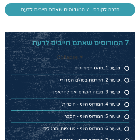
חזרה לקורס:
7 המודוסים שאתם חייבים לדעת
7 המודוסים שאתם חייבים לדעת
Collapse
שיעור 1: מהם המודוסים
שיעור 2: הדרגות בסולם המז'ורי
שיעור 3: מבנה הקורס ואיך להתאמן
שיעור 4: המודוס היוני - היכרות
שיעור 5: המודוס היוני - הסבר
שיעור 6: המודוס היוני - פוזיציות ותרגילים