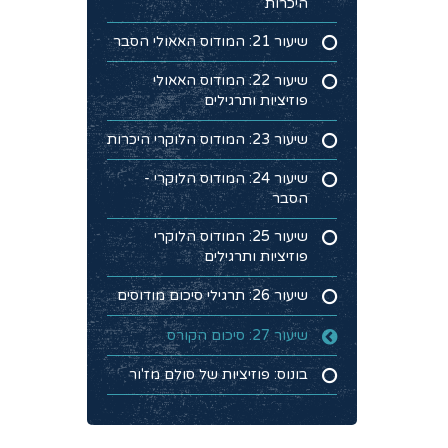
היכרות
שיעור 21: המודוס האאולי הסבר
שיעור 22: המודוס האאולי
פוזיציות ותרגילים
שיעור 23: המודוס הלוקרי היכרות
שיעור 24: המודוס הלוקרי -
הסבר
שיעור 25: המודוס הלוקרי
פוזיציות ותרגילים
שיעור 26: תרגילי סיכום מודוסים
שיעור 27: סיכום הקורס
בונוס: פוזיציות של סולם מז'ור