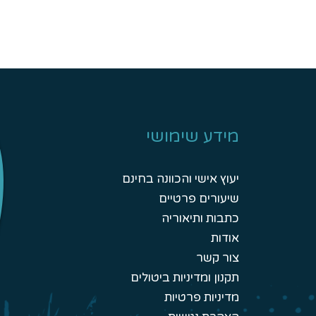
מידע שימושי
יעוץ אישי והכוונה בחינם
שיעורים פרטיים
כתבות ותיאוריה
אודות
צור קשר
תקנון ומדיניות ביטולים
מדיניות פרטיות