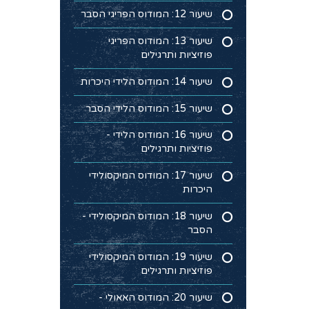
שיעור 12: המודוס הפריגי הסבר
שיעור 13: המודוס הפריגי
פוזיציות ותרגילים
שיעור 14: המודוס הלידי היכרות
שיעור 15: המודוס הלידי הסבר
שיעור 16: המודוס הלידי -
פוזיציות ותרגילים
שיעור 17: המודוס המיקסולידי
היכרות
שיעור 18: המודוס המיקסולידי -
הסבר
שיעור 19: המודוס המיקסולידי
פוזיציות ותרגילים
שיעור 20: המודוס האאולי -