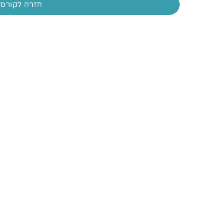
חזרה לקורס: