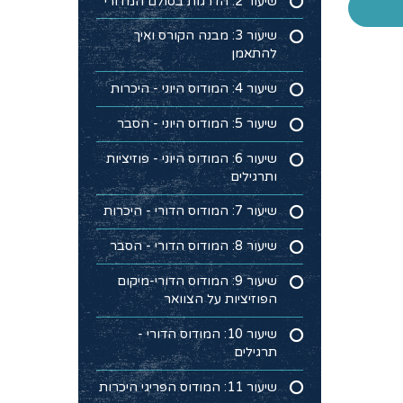
שיעור 2: הדרגות בסולם המז'ורי
שיעור 3: מבנה הקורס ואיך
להתאמן
שיעור 4: המודוס היוני - היכרות
שיעור 5: המודוס היוני - הסבר
שיעור 6: המודוס היוני - פוזיציות
ותרגילים
שיעור 7: המודוס הדורי - היכרות
שיעור 8: המודוס הדורי - הסבר
שיעור 9: המודוס הדורי-מיקום
הפוזיציות על הצוואר
שיעור 10: המודוס הדורי -
תרגילים
שיעור 11: המודוס הפריגי היכרות