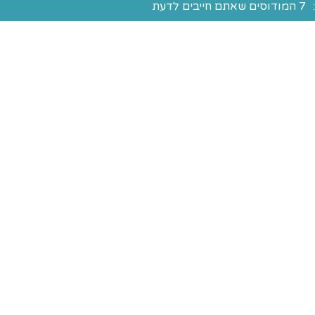
7 המודוסים שאתם חייבים לדעת