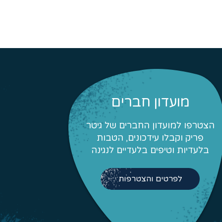
מועדון חברים
הצטרפו למועדון החברים של גיטר
פריק וקבלו עידכונים, הטבות
בלעדיות וטיפים בלעדיים לנגינה
לפרטים והצטרפות