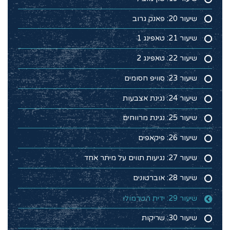
שיעור 20: פאנק גרוב
שיעור 21: טאפינג 1
שיעור 22: טאפינג 2
שיעור 23: סוויפ חסומים
שיעור 24: נגינת אצבעות
שיעור 25: נגינת מרווחים
שיעור 26: פיקאפים
שיעור 27: נגיעות תווים על מיתר אחד
שיעור 28: אוברטונים
שיעור 29: ידית הטרמולו
שיעור 30: שריקות