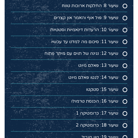
שיעור 8: החלקות ארוכות טווח
שיעור 9: פול אוף והאמר און קצרים
שיעור 10: הרעדות דינאמיות וסטטיות
שיעור 11: סיכום מה למדנו עד עכשיו
שיעור 12: נגינה של תוים עם מיתר פתוח
שיעור 13: פאלם מיוט
שיעור 14: לגטו פאלם מיוט
שיעור 15: סטקטו
שיעור 16: הכנסת טרמולו
שיעור 17: כרומטיקה 1
שיעור 18: כרומטיקה 2
שיעור 19: טון מוביל