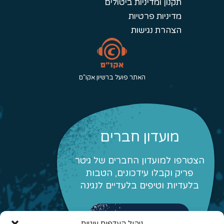
תקנון ומדיניות ביטולים
מדיניות פרטיות
הצהרת נגישות
האתר פועל ברשיון אקו"ם
מועדון חברים
הצטרפו למועדון החברים של גיטר
פריק וקבלו עידכונים, הטבות
בלעדיות וטיפים בלעדיים לנגינה
לפרטים והצטרפות
ניהול העדפות עוגיות