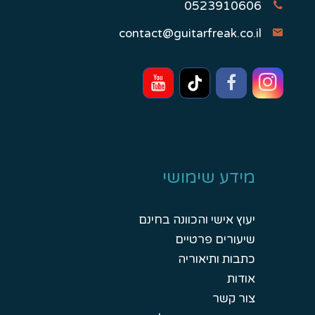
0523910606
contact@guitarfreak.co.il
מידע שימושי
יעוץ אישי והכוונה בחינם
שיעורים פרטיים
כתבות ותיאוריה
אודות
צור קשר