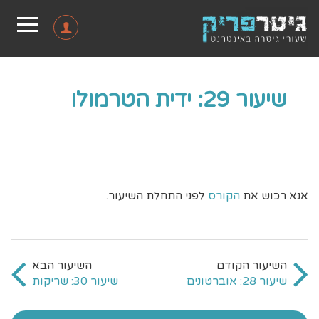
שיעור 29: ידית הטרמולו
אנא רכוש את
הקורס
לפני התחלת השיעור.
שיעור 28: אוברטונים
שיעור 30: שריקות