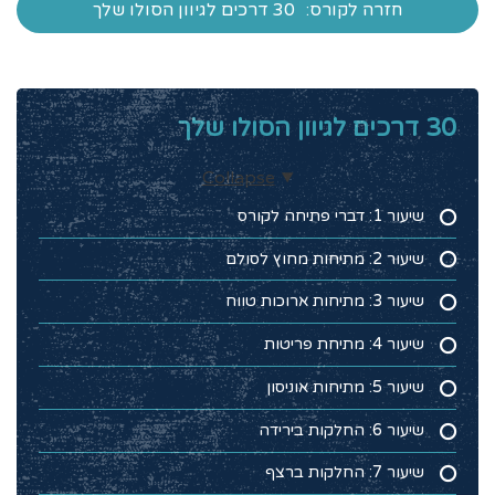
חזרה לקורס:
30 דרכים לגיוון הסולו שלך
30 דרכים לגיוון הסולו שלך
Collapse
שיעור 1: דברי פתיחה לקורס
שיעור 2: מתיחות מחוץ לסולם
שיעור 3: מתיחות ארוכות טווח
שיעור 4: מתיחת פריטות
שיעור 5: מתיחות אוניסון
שיעור 6: החלקות בירידה
שיעור 7: החלקות ברצף