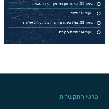
שיעור 31: האמר און פול אוף דאבל סטופס
שיעור 32: סלייד
שיעור 33: סולו סיכום והדגמה של כל מה שלמדנו
שיעור 34: סיכום הקורס
פרטי התקשרות