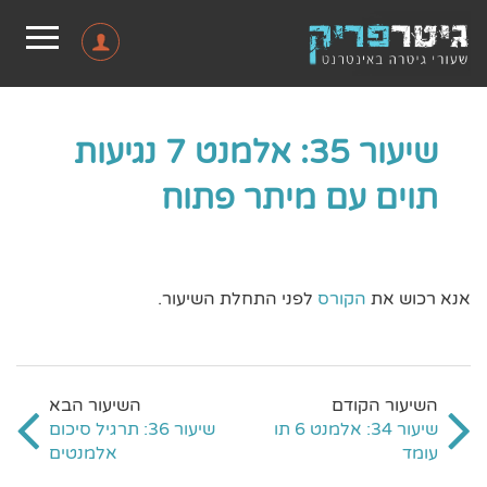
שיעור 35: אלמנט 7 נגיעות
תוים עם מיתר פתוח
אנא רכוש את
הקורס
לפני התחלת השיעור.
שיעור 34: אלמנט 6 תו
שיעור 36: תרגיל סיכום
עומד
אלמנטים