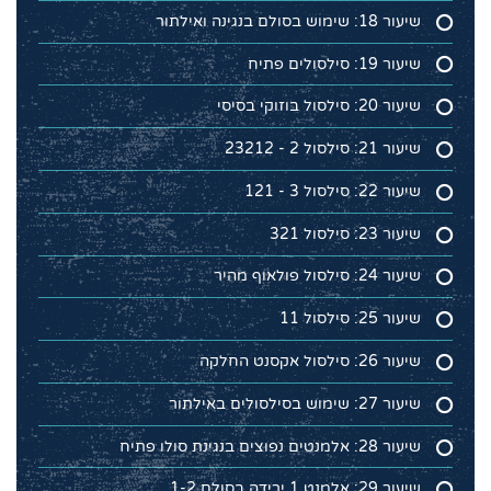
שיעור 18: שימוש בסולם בנגינה ואילתור
שיעור 19: סילסולים פתיח
שיעור 20: סילסול בוזוקי בסיסי
שיעור 21: סילסול 2 - 23212
שיעור 22: סילסול 3 - 121
שיעור 23: סילסול 321
שיעור 24: סילסול פולאוף מהיר
שיעור 25: סילסול 11
שיעור 26: סילסול אקסנט החלקה
שיעור 27: שימוש בסילסולים באילתור
שיעור 28: אלמנטים נפוצים בנגינת סולו פתיח
שיעור 29: אלמנט 1 ירידה בסולם 1-2