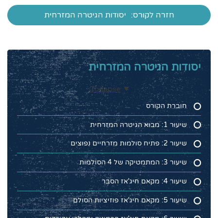
חזרה לקורס:
יסודות הגיטרה המזרחית
יסודות הגיטרה המזרחית
Collapse
חוברת הקורס
שיעור 1: מבוא הגיטרה המזרחית
שיעור 2: פתיח סולמות מזרחיים נפוצים
שיעור 3: המתמטיקה של 4 הסולמות
שיעור 4: מקאם חיג'אז הסבר
שיעור 5: מקאם חיג'אז פוזיציות הסולם