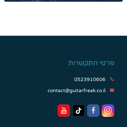
פרטי התקשרות
0523910606
contact@guitarfreak.co.il