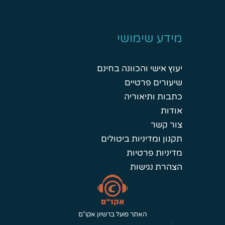
מידע שימושי
יעוץ אישי והכוונה בחינם
שיעורים פרטיים
כתבות ותיאוריה
אודות
צור קשר
תקנון ומדיניות ביטולים
מדיניות פרטיות
הצהרת נגישות
האתר פועל ברשיון אקו"ם