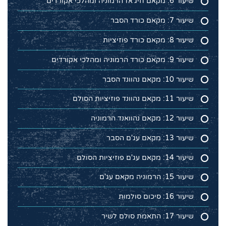
שיעור 6: מקאם חיג'אז הרמוניה ומהלכי אקורדים
שיעור 7: מקאם כורד הסבר
שיעור 8: מקאם כורד פוזיציות
שיעור 9: מקאם כורד הרמוניה ומהלכי אקורדים
שיעור 10: מקאם נהוונד הסבר
שיעור 11: מקאם נהוונד פוזיציות הסולם
שיעור 12: מקאם נהוואנד הרמוניה
שיעור 13: מקאם עג'ם הסבר
שיעור 14: מקאם עג'ם פוזיציות הסולם
שיעור 15: הרמוניה מקאם עג'ם
שיעור 16: סיכום סולמות
שיעור 17: התאמת סולם לשיר