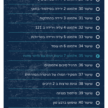
שיעור 30: אלמנט 2 ירידה בסילסולי בוזוקי
שיעור 31: אלמנט 3 ירידה בהחלקות
שיעור 32: אלמנט 4 עליה וירידה ב 121
שיעור 33: אלמנט 5 עליה וירידה בטריולות
שיעור 34: אלמנט 6 תו עומד
שיעור 35: אלמנט 7 נגיעות תוים עם מיתר פתוח
שיעור 36: תרגיל סיכום אלמנטים
שיעור 37: תפקידי הסולו של הגיטרה המזרחית
שיעור 38: נגינת טרצות ב 2 דרכים
שיעור 39: סילסול מנגינה
שיעור 40: שימוש ברבע טון