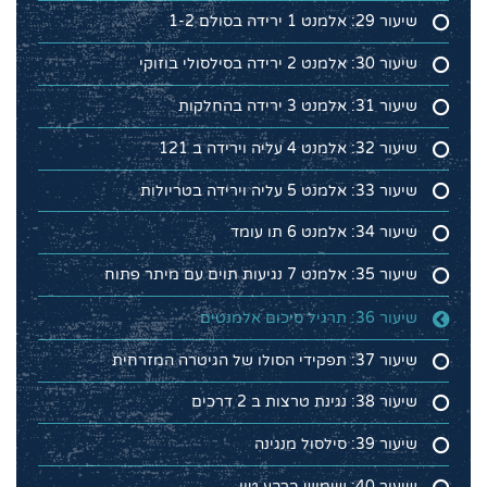
שיעור 29: אלמנט 1 ירידה בסולם 1-2
שיעור 30: אלמנט 2 ירידה בסילסולי בוזוקי
שיעור 31: אלמנט 3 ירידה בהחלקות
שיעור 32: אלמנט 4 עליה וירידה ב 121
שיעור 33: אלמנט 5 עליה וירידה בטריולות
שיעור 34: אלמנט 6 תו עומד
שיעור 35: אלמנט 7 נגיעות תוים עם מיתר פתוח
שיעור 36: תרגיל סיכום אלמנטים
שיעור 37: תפקידי הסולו של הגיטרה המזרחית
שיעור 38: נגינת טרצות ב 2 דרכים
שיעור 39: סילסול מנגינה
שיעור 40: שימוש ברבע טון