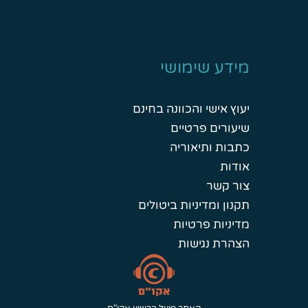
מידע שימושי
יעוץ אישי והכוונה בחינם
שיעורים פרטיים
כתבות ותיאוריה
אודות
צור קשר
תקנון ומדיניות ביטולים
מדיניות פרטיות
הצהרת נגישות