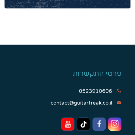
פרטי התקשרות
0523910606
contact@guitarfreak.co.il