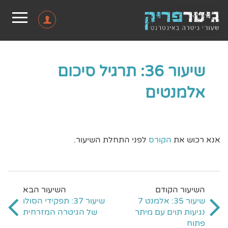
שיעור 36: תרגיל סיכום
אלמנטים
אנא רכוש את
הקורס
לפני התחלת השיעור.
שיעור 35: אלמנט 7
שיעור 37: תפקידי הסולו
נגיעות תוים עם מיתר
של הגיטרה המזרחית
פתוח