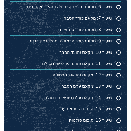
שיעור 6: מקאם חיג'אז הרמוניה ומהלכי אקורדים
שיעור 7: מקאם כורד הסבר
שיעור 8: מקאם כורד פוזיציות
שיעור 9: מקאם כורד הרמוניה ומהלכי אקורדים
שיעור 10: מקאם נהוונד הסבר
שיעור 11: מקאם נהוונד פוזיציות הסולם
שיעור 12: מקאם נהוואנד הרמוניה
שיעור 13: מקאם עג'ם הסבר
שיעור 14: מקאם עג'ם פוזיציות הסולם
שיעור 15: הרמוניה מקאם עג'ם
שיעור 16: סיכום סולמות