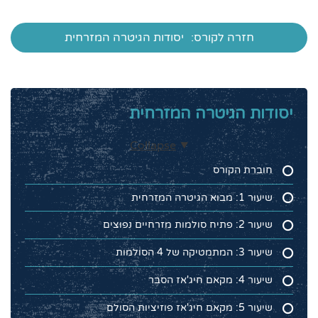
חזרה לקורס:
יסודות הגיטרה המזרחית
יסודות הגיטרה המזרחית
Collapse
חוברת הקורס
שיעור 1: מבוא הגיטרה המזרחית
שיעור 2: פתיח סולמות מזרחיים נפוצים
שיעור 3: המתמטיקה של 4 הסולמות
שיעור 4: מקאם חיג'אז הסבר
שיעור 5: מקאם חיג'אז פוזיציות הסולם