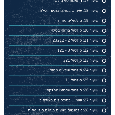
שיעור 17: התאמת סולם לשיר
שיעור 18: שימוש בסולם בנגינה ואילתור
שיעור 19: סילסולים פתיח
שיעור 20: סילסול בוזוקי בסיסי
שיעור 21: סילסול 2 - 23212
שיעור 22: סילסול 3 - 121
שיעור 23: סילסול 321
שיעור 24: סילסול פולאוף מהיר
שיעור 25: סילסול 11
שיעור 26: סילסול אקסנט החלקה
שיעור 27: שימוש בסילסולים באילתור
שיעור 28: אלמנטים נפוצים בנגינת סולו פתיח