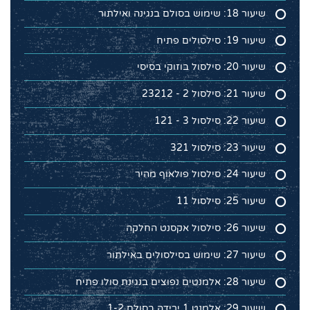
שיעור 18: שימוש בסולם בנגינה ואילתור
שיעור 19: סילסולים פתיח
שיעור 20: סילסול בוזוקי בסיסי
שיעור 21: סילסול 2 - 23212
שיעור 22: סילסול 3 - 121
שיעור 23: סילסול 321
שיעור 24: סילסול פולאוף מהיר
שיעור 25: סילסול 11
שיעור 26: סילסול אקסנט החלקה
שיעור 27: שימוש בסילסולים באילתור
שיעור 28: אלמנטים נפוצים בנגינת סולו פתיח
שיעור 29: אלמנט 1 ירידה בסולם 1-2