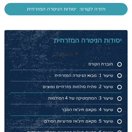
חזרה לקורס:
יסודות הגיטרה המזרחית
יסודות הגיטרה המזרחית
Collapse
חוברת הקורס
שיעור 1: מבוא הגיטרה המזרחית
שיעור 2: פתיח סולמות מזרחיים נפוצים
שיעור 3: המתמטיקה של 4 הסולמות
שיעור 4: מקאם חיג'אז הסבר
שיעור 5: מקאם חיג'אז פוזיציות הסולם