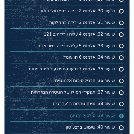
שיעור 30: אלמנט 2 ירידה בסילסולי בוזוקי
שיעור 31: אלמנט 3 ירידה בהחלקות
שיעור 32: אלמנט 4 עליה וירידה ב 121
שיעור 33: אלמנט 5 עליה וירידה בטריולות
שיעור 34: אלמנט 6 תו עומד
שיעור 35: אלמנט 7 נגיעות תוים עם מיתר פתוח
שיעור 36: תרגיל סיכום אלמנטים
שיעור 37: תפקידי הסולו של הגיטרה המזרחית
שיעור 38: נגינת טרצות ב 2 דרכים
שיעור 39: סילסול מנגינה
שיעור 40: שימוש ברבע טון