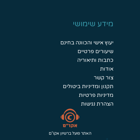
מידע שימושי
יעוץ אישי והכוונה בחינם
שיעורים פרטיים
כתבות ותיאוריה
אודות
צור קשר
תקנון ומדיניות ביטולים
מדיניות פרטיות
הצהרת נגישות
האתר פועל ברשיון אקו"ם