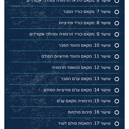
שיעור 6: מקאם חיג'אז הרמוניה ומהלכי אקורדים
שיעור 7: מקאם כורד הסבר
שיעור 8: מקאם כורד פוזיציות
שיעור 9: מקאם כורד הרמוניה ומהלכי אקורדים
שיעור 10: מקאם נהוונד הסבר
שיעור 11: מקאם נהוונד פוזיציות הסולם
שיעור 12: מקאם נהוואנד הרמוניה
שיעור 13: מקאם עג'ם הסבר
שיעור 14: מקאם עג'ם פוזיציות הסולם
שיעור 15: הרמוניה מקאם עג'ם
שיעור 16: סיכום סולמות
שיעור 17: התאמת סולם לשיר