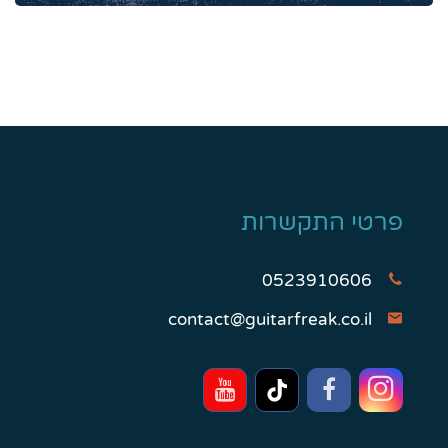
פרטי התקשרות
0523910606
contact@guitarfreak.co.il