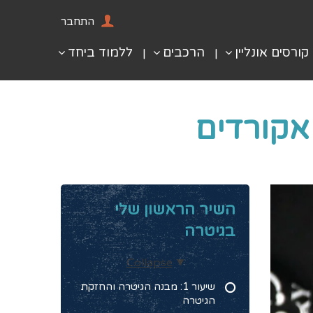
התחבר
קורסים אונליין
הרכבים
ללמוד ביחד
השיר הראשון שלי
בגיטרה
Collapse
שיעור 1: מבנה הגיטרה והחזקת
הגיטרה