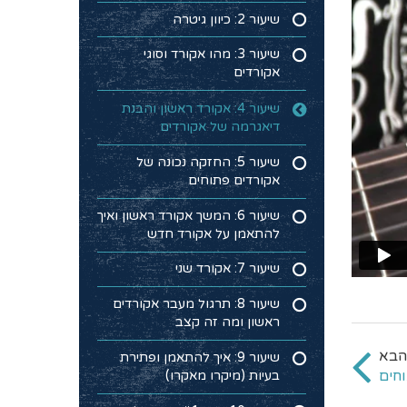
שיעור 2: כיוון גיטרה
שיעור 3: מהו אקורד וסוגי
אקורדים
שיעור 4: אקורד ראשון והבנת
דיאגרמה של אקורדים
שיעור 5: החזקה נכונה של
אקורדים פתוחים
שיעור 6: המשך אקורד ראשון ואיך
להתאמן על אקורד חדש
שיעור 7: אקורד שני
שיעור 8: תרגול מעבר אקורדים
ראשון ומה זה קצב
שיעור 9: איך להתאמן ופתירת
בעיות (מיקרו מאקרו)