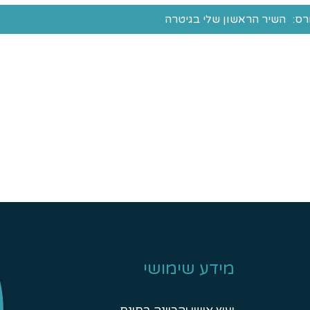
רס:
השיר הראשון שלי בגיטרה
מידע שימושי