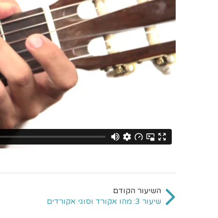
שיעור 3: מהו אקורד וסוגי אקורדים