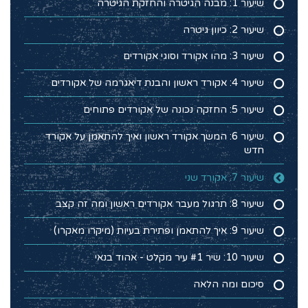
שיעור 1: מבנה הגיטרה והחזקת הגיטרה
שיעור 2: כיוון גיטרה
שיעור 3: מהו אקורד וסוגי אקורדים
שיעור 4: אקורד ראשון והבנת דיאגרמה של אקורדים
שיעור 5: החזקה נכונה של אקורדים פתוחים
שיעור 6: המשך אקורד ראשון ואיך להתאמן על אקורד
חדש
שיעור 7: אקורד שני
שיעור 8: תרגול מעבר אקורדים ראשון ומה זה קצב
שיעור 9: איך להתאמן ופתירת בעיות (מיקרו מאקרו)
שיעור 10: שיר #1 עיר מקלט - אהוד בנאי
סיכום ומה הלאה