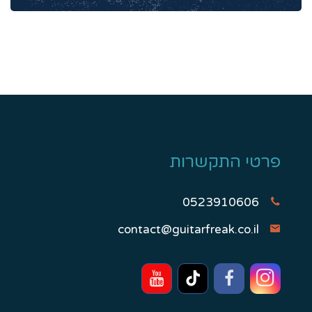
פרטי התקשרות
0523910606
contact@guitarfreak.co.il