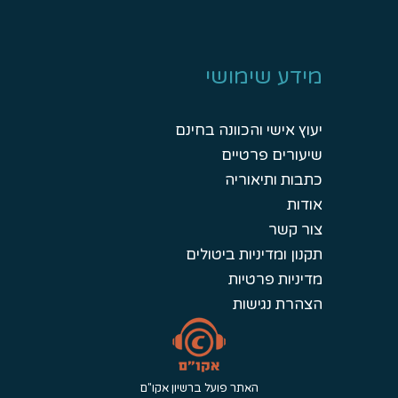
מידע שימושי
יעוץ אישי והכוונה בחינם
שיעורים פרטיים
כתבות ותיאוריה
אודות
צור קשר
תקנון ומדיניות ביטולים
מדיניות פרטיות
הצהרת נגישות
האתר פועל ברשיון אקו"ם