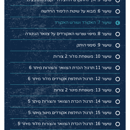
שיעור 6: מבוא על שיטת הלימוד החדשה
שיעור 7: האקורד ושורש האקורד
שיעור 8: מיפוי שורשי האקורדים על צוואר הגיטרה
שיעור 9: סימני היתק
שיעור 10: משפחת מז'ור 2 צורות
שיעור 11:תרגול הכרת הצוואר והצורות מיתר 6
שיעור 12: תרגול החלפת אקורדים מז'ור מיתר 6
שיעור 13: משפחת מינור 2 צורות
שיעור 14: תרגול הכרת הצוואר והצורות מיתר 5
שיעור 15: תרגול החלפת אקורדים מינור מיתר 5
שיעור 16: תרגול הכרת הצוואר והצורות מז'ור מיתר 5