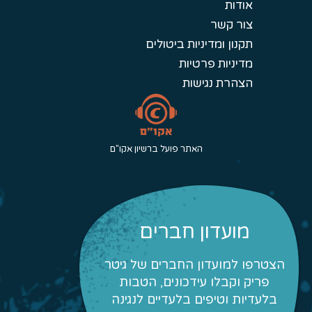
אודות
צור קשר
תקנון ומדיניות ביטולים
מדיניות פרטיות
הצהרת נגישות
האתר פועל ברשיון אקו"ם
מועדון חברים
הצטרפו למועדון החברים של גיטר
פריק וקבלו עידכונים, הטבות
בלעדיות וטיפים בלעדיים לנגינה