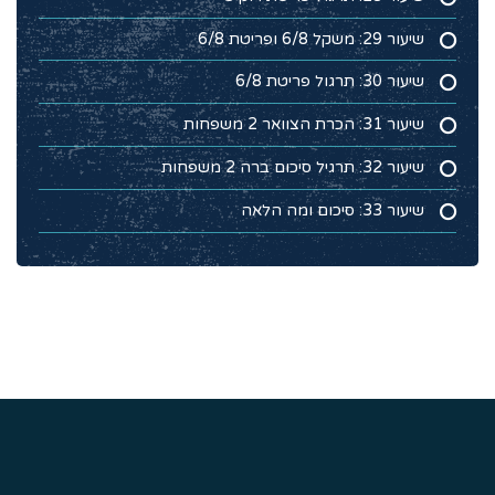
שיעור 29: משקל 6/8 ופריטת 6/8
שיעור 30: תרגול פריטת 6/8
שיעור 31: הכרת הצוואר 2 משפחות
שיעור 32: תרגיל סיכום ברה 2 משפחות
שיעור 33: סיכום ומה הלאה