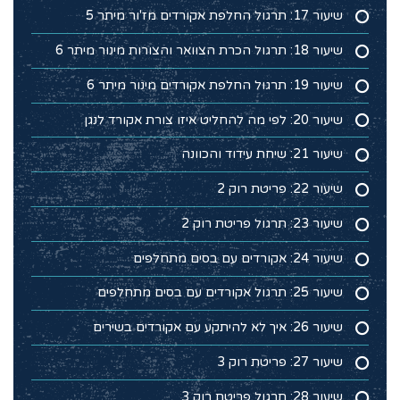
שיעור 17: תרגול החלפת אקורדים מז'ור מיתר 5
שיעור 18: תרגול הכרת הצוואר והצורות מינור מיתר 6
שיעור 19: תרגול החלפת אקורדים מינור מיתר 6
שיעור 20: לפי מה להחליט איזו צורת אקורד לנגן
שיעור 21: שיחת עידוד והכוונה
שיעור 22: פריטת רוק 2
שיעור 23: תרגול פריטת רוק 2
שיעור 24: אקורדים עם בסים מתחלפים
שיעור 25: תרגול אקורדים עם בסים מתחלפים
שיעור 26: איך לא להיתקע עם אקורדים בשירים
שיעור 27: פריטת רוק 3
שיעור 28: תרגול פריטת רוק 3