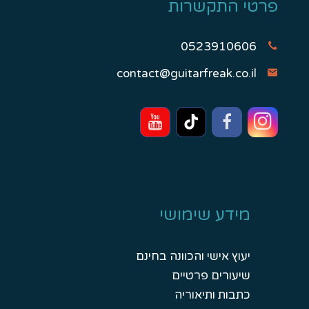
פרטי התקשרות
0523910606
contact@guitarfreak.co.il
מידע שימושי
יעוץ אישי והכוונה בחינם
שיעורים פרטיים
כתבות ותיאוריה