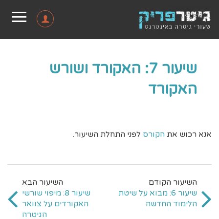
שיעור 7: האקורד ושורש
האקורד
אנא רכוש את
הקורס
לפני התחלת השיעור.
שיעור 6: מבוא על שיטת
שיעור 8: מיפוי שורשי
הלימוד החדשה
האקורדים על צוואר
הגיטרה