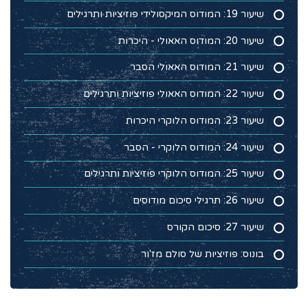
שיעור 19: המודוס המיקסולידי פוזיציות ותרגילים
שיעור 20: המודוס האאולי - היכרות
שיעור 21: המודוס האאולי הסבר
שיעור 22: המודוס האאולי פוזיציות ותרגילים
שיעור 23: המודוס הלוקרי היכרות
שיעור 24: המודוס הלוקרי - הסבר
שיעור 25: המודוס הלוקרי פוזיציות ותרגילים
שיעור 26: תרגילי סיכום מודוסים
שיעור 27: סיכום הקורס
בונוס: פוזיציות של סולם מז'ור