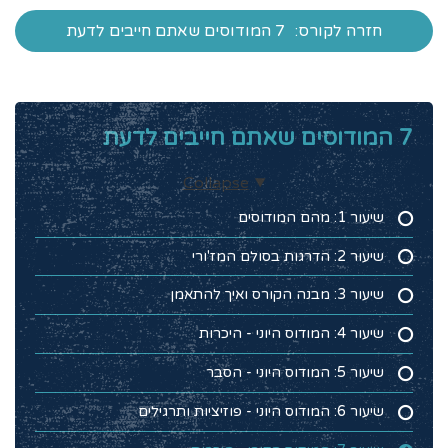
חזרה לקורס:
7 המודוסים שאתם חייבים לדעת
7 המודוסים שאתם חייבים לדעת
Collapse
שיעור 1: מהם המודוסים
שיעור 2: הדרגות בסולם המז'ורי
שיעור 3: מבנה הקורס ואיך להתאמן
שיעור 4: המודוס היוני - היכרות
שיעור 5: המודוס היוני - הסבר
שיעור 6: המודוס היוני - פוזיציות ותרגילים