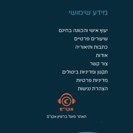
מידע שימושי
יעוץ אישי והכוונה בחינם
שיעורים פרטיים
כתבות ותיאוריה
אודות
צור קשר
תקנון ומדיניות ביטולים
מדיניות פרטיות
הצהרת נגישות
האתר פועל ברשיון אקו"ם