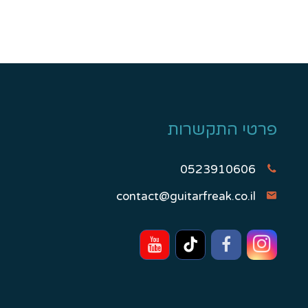
פרטי התקשרות
0523910606
contact@guitarfreak.co.il