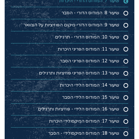
שיעור 7: המודוס הדורי - היכרות
שיעור 8: המודוס הדורי - הסבר
שיעור 9: המודוס הדורי-מיקום הפוזיציות על הצוואר
שיעור 10: המודוס הדורי - תרגילים
שיעור 11: המודוס הפריגי היכרות
שיעור 12: המודוס הפריגי הסבר
שיעור 13: המודוס הפריגי פוזיציות ותרגילים
שיעור 14: המודוס הלידי היכרות
שיעור 15: המודוס הלידי הסבר
שיעור 16: המודוס הלידי - פוזיציות ותרגילים
שיעור 17: המודוס המיקסולידי היכרות
שיעור 18: המודוס המיקסולידי - הסבר