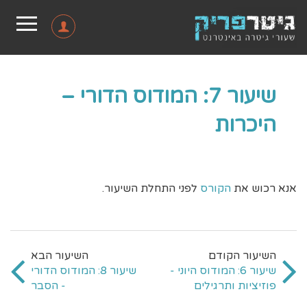
שיעור 7: המודוס הדורי –
היכרות
אנא רכוש את
הקורס
לפני התחלת השיעור.
שיעור 6: המודוס היוני -
שיעור 8: המודוס הדורי
פוזיציות ותרגילים
- הסבר