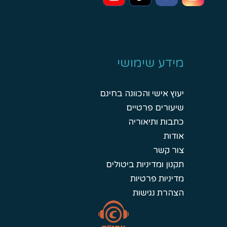
מידע שימושי
יעוץ אישי והכוונה בחינם
שיעורים פרטיים
כתבות ותיאוריה
אודות
צור קשר
תקנון ומדיניות ביטולים
מדיניות פרטיות
הצהרת נגישות