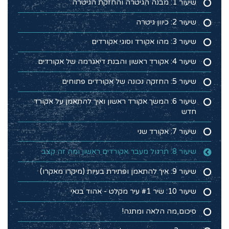
שיעור 1: מבנה הגיטרה והחזקת הגיטרה
שיעור 2: כיוון גיטרה
שיעור 3: מהו אקורד וסוגי אקורדים
שיעור 4: אקורד ראשון והבנת דיאגרמה של אקורדים
שיעור 5: החזקה נכונה של אקורדים פתוחים
שיעור 6: המשך אקורד ראשון ואיך להתאמן על אקורד
חדש
שיעור 7: אקורד שני
שיעור 8: תרגול מעבר אקורדים ראשון ומה זה קצב
שיעור 9: איך להתאמן ופתירת בעיות (מיקרו מאקרו)
שיעור 10: שיר #1 עיר מקלט - אהוד בנאי
סיכום,מה הלאה ומתנה!