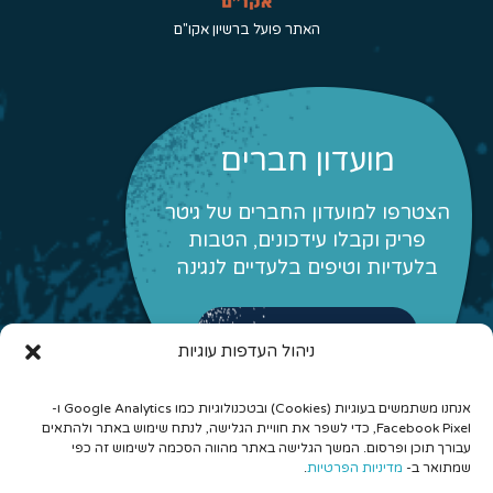
האתר פועל ברשיון אקו"ם
מועדון חברים
הצטרפו למועדון החברים של גיטר
פריק וקבלו עידכונים, הטבות
בלעדיות וטיפים בלעדיים לנגינה
לפרטים והצטרפות
ניהול העדפות עוגיות
אנחנו משתמשים בעוגיות (Cookies) ובטכנולוגיות כמו Google Analytics ו-
Facebook Pixel, כדי לשפר את חוויית הגלישה, לנתח שימוש באתר ולהתאים
עבורך תוכן ופרסום. המשך הגלישה באתר מהווה הסכמה לשימוש זה כפי
שמתואר ב-
מדיניות הפרטיות
.