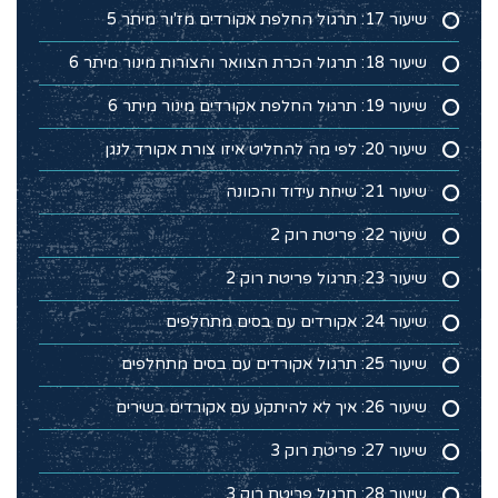
שיעור 17: תרגול החלפת אקורדים מז'ור מיתר 5
שיעור 18: תרגול הכרת הצוואר והצורות מינור מיתר 6
שיעור 19: תרגול החלפת אקורדים מינור מיתר 6
שיעור 20: לפי מה להחליט איזו צורת אקורד לנגן
שיעור 21: שיחת עידוד והכוונה
שיעור 22: פריטת רוק 2
שיעור 23: תרגול פריטת רוק 2
שיעור 24: אקורדים עם בסים מתחלפים
שיעור 25: תרגול אקורדים עם בסים מתחלפים
שיעור 26: איך לא להיתקע עם אקורדים בשירים
שיעור 27: פריטת רוק 3
שיעור 28: תרגול פריטת רוק 3