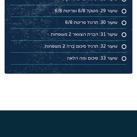
שיעור 29: משקל 6/8 ופריטת 6/8
שיעור 30: תרגול פריטת 6/8
שיעור 31: הכרת הצוואר 2 משפחות
שיעור 32: תרגיל סיכום ברה 2 משפחות
שיעור 33: סיכום ומה הלאה