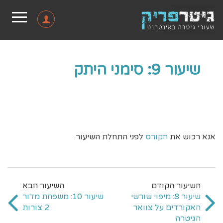
שיעור 9: סימני היתק
אנא רכוש את
הקורס
לפני התחלת השיעור.
שיעור 8: מיפוי שורשי
שיעור 10: משפחת מז'ור
האקורדים על צוואר
2 צורות
הגיטרה