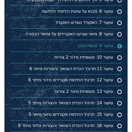
שיעור 6: מבוא על שיטת הלימוד החדשה
שיעור 7: האקורד ושורש האקורד
שיעור 8: מיפוי שורשי האקורדים על צוואר הגיטרה
שיעור 9: סימני היתק
שיעור 10: משפחת מז'ור 2 צורות
שיעור 11:תרגול הכרת הצוואר והצורות מיתר 6
שיעור 12: תרגול החלפת אקורדים מז'ור מיתר 6
שיעור 13: משפחת מינור 2 צורות
שיעור 14: תרגול הכרת הצוואר והצורות מיתר 5
שיעור 15: תרגול החלפת אקורדים מינור מיתר 5
שיעור 16: תרגול הכרת הצוואר והצורות מז'ור מיתר 5