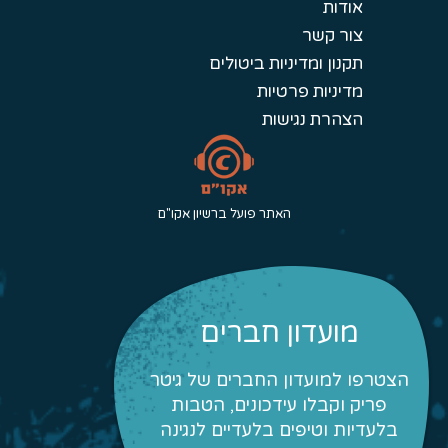
אודות
צור קשר
תקנון ומדיניות ביטולים
מדיניות פרטיות
הצהרת נגישות
האתר פועל ברשיון אקו"ם
מועדון חברים
הצטרפו למועדון החברים של גיטר
פריק וקבלו עידכונים, הטבות
בלעדיות וטיפים בלעדיים לנגינה