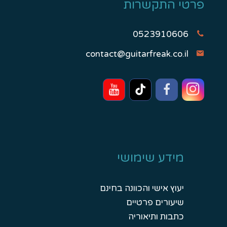
פרטי התקשרות
0523910606
contact@guitarfreak.co.il
מידע שימושי
יעוץ אישי והכוונה בחינם
שיעורים פרטיים
כתבות ותיאוריה