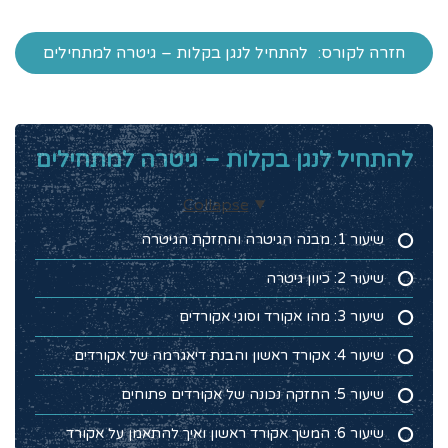
חזרה לקורס:
להתחיל לנגן בקלות – גיטרה למתחילים
להתחיל לנגן בקלות – גיטרה למתחילים
Collapse
שיעור 1: מבנה הגיטרה והחזקת הגיטרה
שיעור 2: כיוון גיטרה
שיעור 3: מהו אקורד וסוגי אקורדים
שיעור 4: אקורד ראשון והבנת דיאגרמה של אקורדים
שיעור 5: החזקה נכונה של אקורדים פתוחים
שיעור 6: המשך אקורד ראשון ואיך להתאמן על אקורד