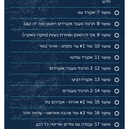
חדש
שיעור 7: אקורד שני
שיעור 8: תרגול מעבר אקורדים ראשון ומה זה קצב
שיעור 9: איך להתאמן ופתירת בעיות (מיקרו מאקרו)
שיעור 10: שיר #1 עיר מקלט - אהוד בנאי
שיעור 11: אקורד שלישי
שיעור 12: 3 תרגולי מעברי אקורדים
שיעור 13: אקורד רביעי
שיעור 14: 2 תרגולי מעברים
שיעור 15: שיר #2 אורות - אברהם טל
שיעור 16: שיר #3 שיר אהבה אינדיאני - עלמה זוהר
שיעור 17: עבודה עם שירים ופריטה כל רבע