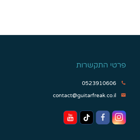
פרטי התקשרות
0523910606
contact@guitarfreak.co.il