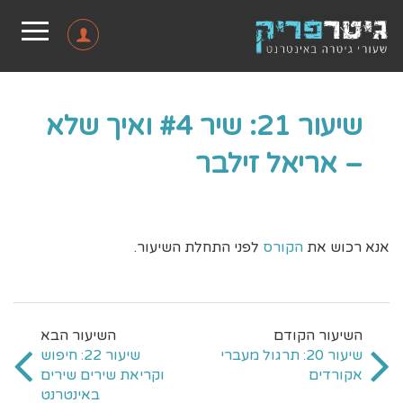
שיעור 21: שיר #4 ואיך שלא
– אריאל זילבר
אנא רכוש את
הקורס
לפני התחלת השיעור.
שיעור 20: תרגול מעברי
שיעור 22: חיפוש
אקורדים
וקריאת שירים שירים
באינטרנט