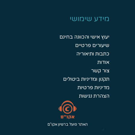
מידע שימושי
יעוץ אישי והכוונה בחינם
שיעורים פרטיים
כתבות ותיאוריה
אודות
צור קשר
תקנון ומדיניות ביטולים
מדיניות פרטיות
הצהרת נגישות
האתר פועל ברשיון אקו"ם