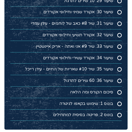
שיעור 29: 10 שירים לתרגול
שיעור 30: אקורד שמיני וחילופי אקורדים
שיעור 31: שיר #8 כאב של לוחמים - עידן עמדי
שיעור 32: אקורד תשיעי וחילופי אקורדים
שיעור 33: שיר #9 אני ואתה - אריק איינשטיין
שיעור 34: אקורד עשירי וחילופי אקורדים
שיעור 35: שיר #10 שאריות של החיים - עידן רייכל
שיעור 36: 60 שירים לתרגול
סיכום הקורס ומה הלאה
בונוס 1: שימוש בקאפו לגיטרה
בונוס 2: פריטה בסיסית למתחילים