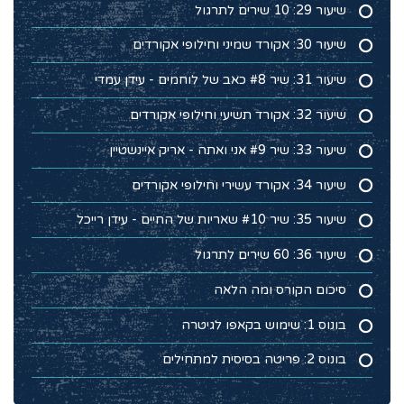
שיעור 29: 10 שירים לתרגול
שיעור 30: אקורד שמיני וחילופי אקורדים
שיעור 31: שיר #8 כאב של לוחמים - עידן עמדי
שיעור 32: אקורד תשיעי וחילופי אקורדים
שיעור 33: שיר #9 אני ואתה - אריק איינשטיין
שיעור 34: אקורד עשירי וחילופי אקורדים
שיעור 35: שיר #10 שאריות של החיים - עידן רייכל
שיעור 36: 60 שירים לתרגול
סיכום הקורס ומה הלאה
בונוס 1: שימוש בקאפו לגיטרה
בונוס 2: פריטה בסיסית למתחילים