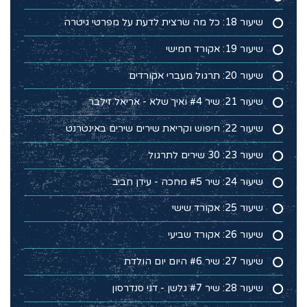
שיעור 18: כל מה שרצית לדעת על מפרטי גיטרה
שיעור 19: אקורד חמישי
שיעור 20: תרגול מעברי אקורדים
שיעור 21: שיר #4 ואיך שלא - אריאל זילבר
שיעור 22: חיפוש וקריאת שירים שירים באינטרנט
שיעור 23: 30 שירים לתרגול
שיעור 24: שיר #5 מחכה - עידן חביב
שיעור 25: אקורד שישי
שיעור 26: אקורד שביעי
שיעור 27: שיר #6 היום יום הולדת
שיעור 28: שיר #7 גלשן - דני סנדרסון