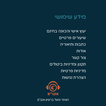
מידע שימושי
יעוץ אישי והכוונה בחינם
שיעורים פרטיים
כתבות ותיאוריה
אודות
צור קשר
תקנון ומדיניות ביטולים
מדיניות פרטיות
הצהרת נגישות
האתר פועל ברשיון אקו"ם