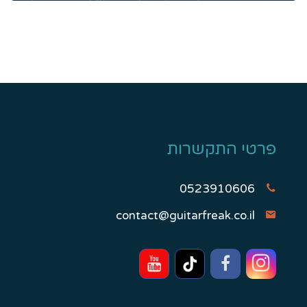
פרטי התקשרות
0523910606
contact@guitarfreak.co.il