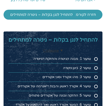
- אברהם טל
שירים ופריטה כל רבע
חזרה לקורס:
להתחיל לנגן בקלות – גיטרה למתחילים
להתחיל לנגן בקלות – גיטרה למתחילים
Collapse
שיעור 1: מבנה הגיטרה והחזקת הגיטרה
שיעור 2: כיוון גיטרה
שיעור 3: מהו אקורד וסוגי אקורדים
שיעור 4: אקורד ראשון והבנת דיאגרמה של אקורדים
שיעור 5: החזקה נכונה של אקורדים פתוחים
שיעור 6: המשך אקורד ראשון ואיך להתאמן על אקורד