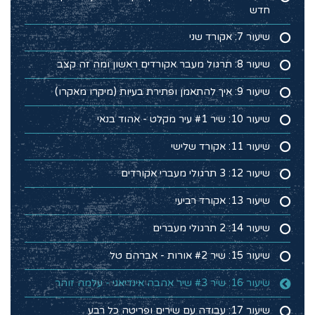
חדש
שיעור 7: אקורד שני
שיעור 8: תרגול מעבר אקורדים ראשון ומה זה קצב
שיעור 9: איך להתאמן ופתירת בעיות (מיקרו מאקרו)
שיעור 10: שיר #1 עיר מקלט - אהוד בנאי
שיעור 11: אקורד שלישי
שיעור 12: 3 תרגולי מעברי אקורדים
שיעור 13: אקורד רביעי
שיעור 14: 2 תרגולי מעברים
שיעור 15: שיר #2 אורות - אברהם טל
שיעור 16: שיר #3 שיר אהבה אינדיאני - עלמה זוהר
שיעור 17: עבודה עם שירים ופריטה כל רבע