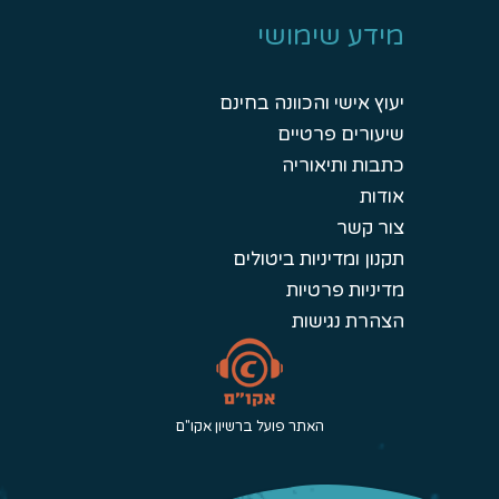
מידע שימושי
יעוץ אישי והכוונה בחינם
שיעורים פרטיים
כתבות ותיאוריה
אודות
צור קשר
תקנון ומדיניות ביטולים
מדיניות פרטיות
הצהרת נגישות
האתר פועל ברשיון אקו"ם