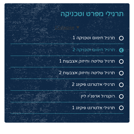
תרגילי מפרט וטכניקה
Collapse
תרגיל חימום וטכניקה 1
תרגיל חימום וטכניקה 2
תרגיל שליטה וחיזוק אצבעות 1
תרגיל שליטה וחיזוק אצבעות 2
תרגילי אלטרנט פיקינג 2
רוקנרול ארפג'יו ליין
תרגילי אלטרנט פיקינג 1