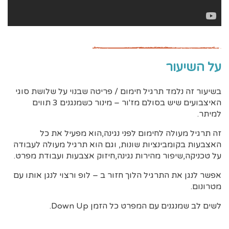
על השיעור
בשיעור זה נלמד תרגיל חימום / פריטה שבנוי על שלושת סוגי
האיצבועים שיש בסולם מז'ור – מינור כשמנגנים 3 תווים
למיתר.
זה תרגיל מעולה לחימום לפני נגינה,הוא מפעיל את כל
האצבעות בקומבינציות שונות, וגם הוא תרגיל מעולה לעבודה
על טכניקה,שיפור מהירות נגינה,חיזוק אצבעות ועבודת מפרט.
אפשר לנגן את התרגיל הלוך חזור ב – לופ ורצוי לנגן אותו עם
מטרונום.
לשים לב שמנגנים עם המפרט כל הזמן Down Up.