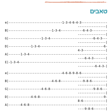
טאבים
e|-------------------------------1-3-4-6-4-3---------------
----------------|
B|-------------------------1-3-4-------------6-4-3---------
----------------|
G|-------------------1-3-4-------------------------6-4-3---
----------------|
D|-------------1-3-4-------------------------------------6-
4-3-------------|
A|-------1-3-4---------------------------------------------
----6-4-3-------|
E|-1-3-4---------------------------------------------------
----------6-4-3-|
e|-------------------------------4-6-8-9-8-6---------------
----------------|
B|-------------------------4-6-8-------------9-8-6---------
----------------|
G|-------------------4-6-8-------------------------9-8-6---
----------------|
D|-------------4-6-8-------------------------------------9-
8-6-------------|
A|-------4-6-8---------------------------------------------
----9-8-6-------|