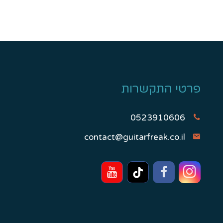
פרטי התקשרות
0523910606
contact@guitarfreak.co.il