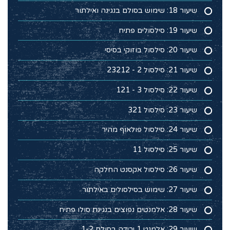
שיעור 18: שימוש בסולם בנגינה ואילתור
שיעור 19: סילסולים פתיח
שיעור 20: סילסול בוזוקי בסיסי
שיעור 21: סילסול 2 - 23212
שיעור 22: סילסול 3 - 121
שיעור 23: סילסול 321
שיעור 24: סילסול פולאוף מהיר
שיעור 25: סילסול 11
שיעור 26: סילסול אקסנט החלקה
שיעור 27: שימוש בסילסולים באילתור
שיעור 28: אלמנטים נפוצים בנגינת סולו פתיח
שיעור 29: אלמנט 1 ירידה בסולם 1-2