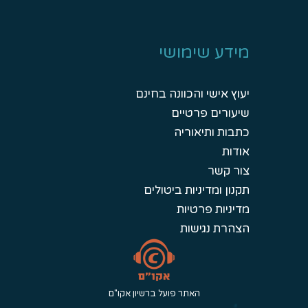
מידע שימושי
יעוץ אישי והכוונה בחינם
שיעורים פרטיים
כתבות ותיאוריה
אודות
צור קשר
תקנון ומדיניות ביטולים
מדיניות פרטיות
הצהרת נגישות
האתר פועל ברשיון אקו"ם