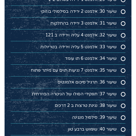
שיעור 30: אלמנט 2 ירידה בסילסולי בוזוקי
שיעור 31: אלמנט 3 ירידה בהחלקות
שיעור 32: אלמנט 4 עליה וירידה ב 121
שיעור 33: אלמנט 5 עליה וירידה בטריולות
שיעור 34: אלמנט 6 תו עומד
שיעור 35: אלמנט 7 נגיעות תוים עם מיתר פתוח
שיעור 36: תרגיל סיכום אלמנטים
שיעור 37: תפקידי הסולו של הגיטרה המזרחית
שיעור 38: נגינת טרצות ב 2 דרכים
שיעור 39: סילסול מנגינה
שיעור 40: שימוש ברבע טון