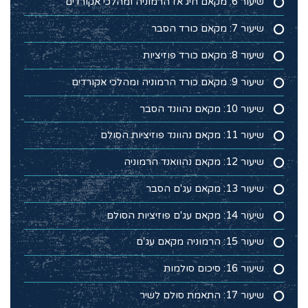
שיעור 6: מקאם חיג'אז הרמוניה ומהלכי אקורדים
שיעור 7: מקאם כורד הסבר
שיעור 8: מקאם כורד פוזיציות
שיעור 9: מקאם כורד הרמוניה ומהלכי אקורדים
שיעור 10: מקאם נהוונד הסבר
שיעור 11: מקאם נהוונד פוזיציות הסולם
שיעור 12: מקאם נהוואנד הרמוניה
שיעור 13: מקאם עג'ם הסבר
שיעור 14: מקאם עג'ם פוזיציות הסולם
שיעור 15: הרמוניה מקאם עג'ם
שיעור 16: סיכום סולמות
שיעור 17: התאמת סולם לשיר