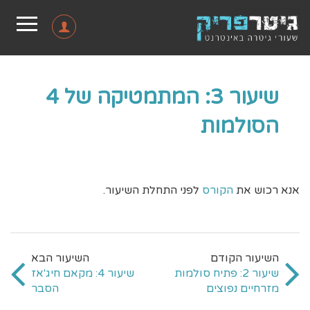
שיעור 3: המתמטיקה של 4
הסולמות
אנא רכוש את
הקורס
לפני התחלת השיעור.
שיעור 2: פתיח סולמות
שיעור 4: מקאם חיג'אז
מזרחיים נפוצים
הסבר