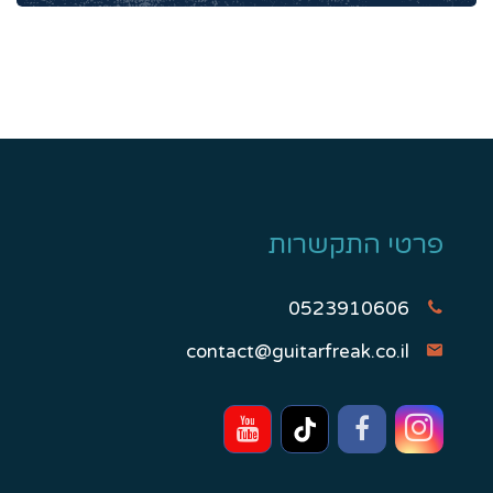
פרטי התקשרות
0523910606
contact@guitarfreak.co.il