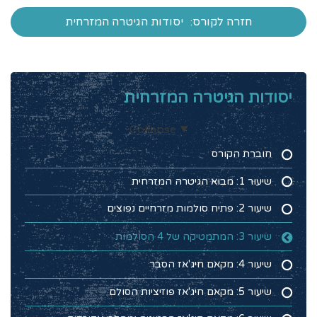
חזרה לקורס:
יסודות הגיטרה המזרחית
יסודות הגיטרה המזרחית
Collapse
חוברת הקורס
שיעור 1: מבוא הגיטרה המזרחית
שיעור 2: פתיח סולמות מזרחיים נפוצים
שיעור 3: המתמטיקה של 4 הסולמות
שיעור 4: מקאם חיג'אז הסבר
שיעור 5: מקאם חיג'אז פוזיציות הסולם