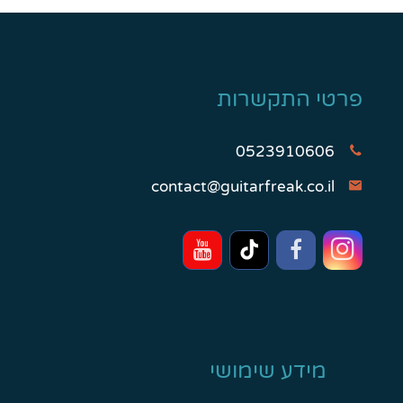
פרטי התקשרות
0523910606
contact@guitarfreak.co.il
מידע שימושי