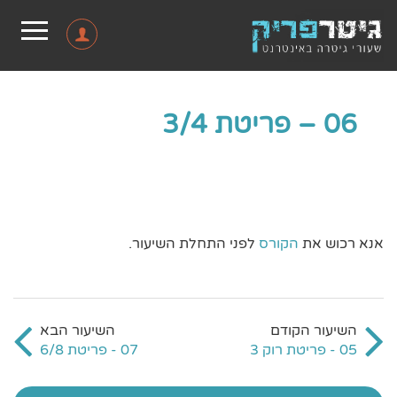
06 – פריטת 3/4
אנא רכוש את
הקורס
לפני התחלת השיעור.
05 - פריטת רוק 3
07 - פריטת 6/8