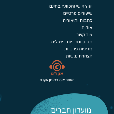
יעוץ אישי והכוונה בחינם
שיעורים פרטיים
כתבות ותיאוריה
אודות
צור קשר
תקנון ומדיניות ביטולים
מדיניות פרטיות
הצהרת נגישות
האתר פועל ברשיון אקו"ם
מועדון חברים