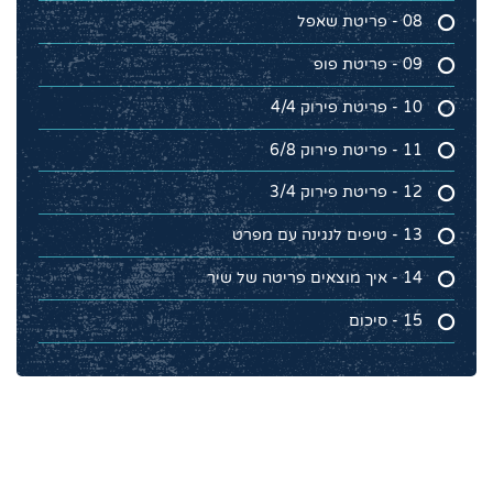
08 - פריטת שאפל
09 - פריטת פופ
10 - פריטת פירוק 4/4
11 - פריטת פירוק 6/8
12 - פריטת פירוק 3/4
13 - טיפים לנגינה עם מפרט
14 - איך מוצאים פריטה של שיר
15 - סיכום