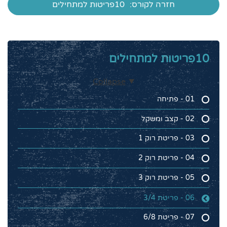
חזרה לקורס:
10פריטות למתחילים
10פריטות למתחילים
Collapse
01 - פתיחה
02 - קצב ומשקל
03 - פריטת רוק 1
04 - פריטת רוק 2
05 - פריטת רוק 3
06 - פריטת 3/4
07 - פריטת 6/8