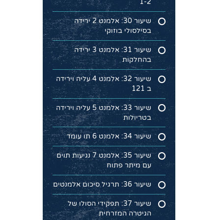
1-2
שיעור 30: אלמנט 2 ירידה
בסילסולי בוזוקי
שיעור 31: אלמנט 3 ירידה
בהחלקות
שיעור 32: אלמנט 4 עליה וירידה
ב 121
שיעור 33: אלמנט 5 עליה וירידה
בטריולות
שיעור 34: אלמנט 6 תו עומד
שיעור 35: אלמנט 7 נגיעות תוים
עם מיתר פתוח
שיעור 36: תרגיל סיכום אלמנטים
שיעור 37: תפקידי הסולו של
הגיטרה המזרחית