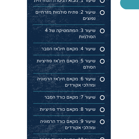
שיעור 1: מבוא הגיטרה המזרחית
שיעור 2: פתיח סולמות מזרחיים
נפוצים
שיעור 3: המתמטיקה של 4
הסולמות
שיעור 4: מקאם חיג'אז הסבר
שיעור 5: מקאם חיג'אז פוזיציות
הסולם
שיעור 6: מקאם חיג'אז הרמוניה
ומהלכי אקורדים
שיעור 7: מקאם כורד הסבר
שיעור 8: מקאם כורד פוזיציות
שיעור 9: מקאם כורד הרמוניה
ומהלכי אקורדים