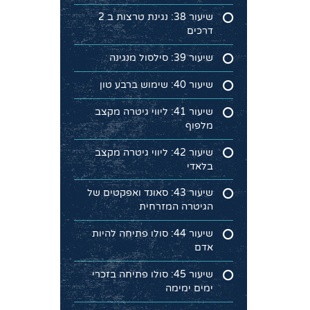
שיעור 38: נגינת טרצות ב 2
דרכים
שיעור 39: סילסול מנגינה
שיעור 40: שימוש ברבע טון
שיעור 41: ליווי גיטרה מקצב
מלפוף
שיעור 42: ליווי גיטרה מקצב
בלאדי
שיעור 43: סאונד ואפקטים של
הגיטרה המזרחית
שיעור 44: סולו פתיחה להיות
אדם
שיעור 45: סולו פתיחה בזכרי
ימים ימימה