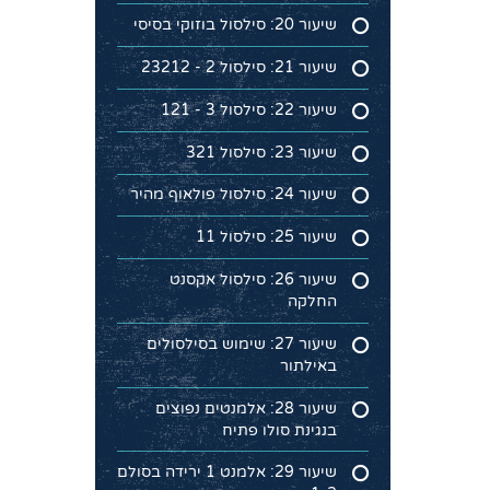
שיעור 20: סילסול בוזוקי בסיסי
שיעור 21: סילסול 2 - 23212
שיעור 22: סילסול 3 - 121
שיעור 23: סילסול 321
שיעור 24: סילסול פולאוף מהיר
שיעור 25: סילסול 11
שיעור 26: סילסול אקסנט
החלקה
שיעור 27: שימוש בסילסולים
באילתור
שיעור 28: אלמנטים נפוצים
בנגינת סולו פתיח
שיעור 29: אלמנט 1 ירידה בסולם