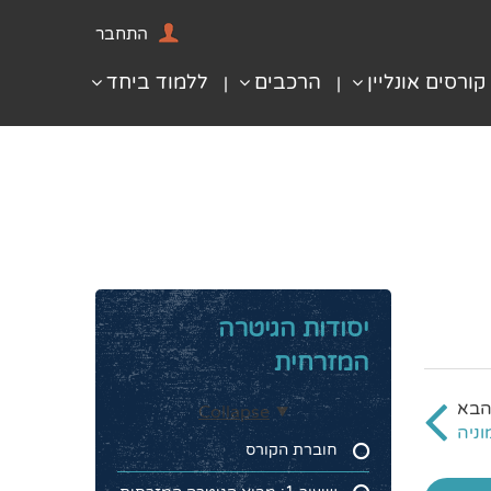
התחבר
קורסים אונליין
הרכבים
ללמוד ביחד
יסודות הגיטרה
המזרחית
Collapse
חוברת הקורס