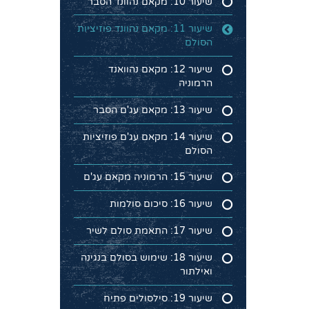
שיעור 10: מקאם נהוונד הסבר
שיעור 11: מקאם נהוונד פוזיציות
הסולם
שיעור 12: מקאם נהוואנד
הרמוניה
שיעור 13: מקאם עג'ם הסבר
שיעור 14: מקאם עג'ם פוזיציות
הסולם
שיעור 15: הרמוניה מקאם עג'ם
שיעור 16: סיכום סולמות
שיעור 17: התאמת סולם לשיר
שיעור 18: שימוש בסולם בנגינה
ואילתור
שיעור 19: סילסולים פתיח