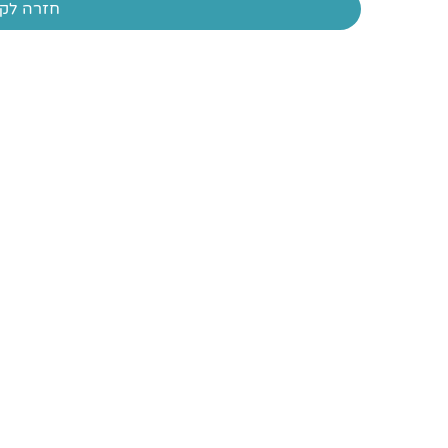
חזרה לקו